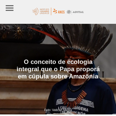
O conceito de ecologia
integral que o Papa proporá
em cúpula sobre Amazônia
Foto: Vatican Media