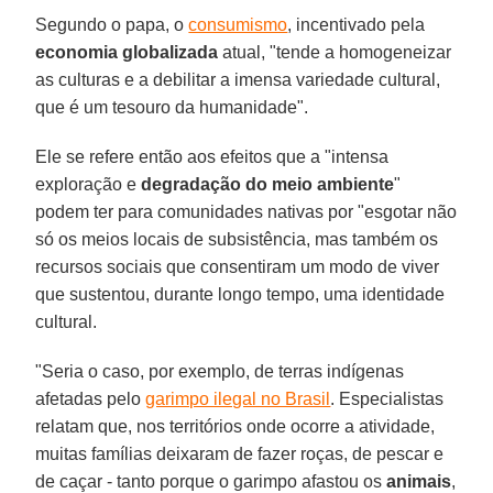
Segundo o papa, o
consumismo
, incentivado pela
economia globalizada
atual, "tende a homogeneizar
as culturas e a debilitar a imensa variedade cultural,
que é um tesouro da humanidade".
Ele se refere então aos efeitos que a "intensa
exploração e
degradação do meio ambiente
"
podem ter para comunidades nativas por "esgotar não
só os meios locais de subsistência, mas também os
recursos sociais que consentiram um modo de viver
que sustentou, durante longo tempo, uma identidade
cultural.
"Seria o caso, por exemplo, de terras indígenas
afetadas pelo
garimpo ilegal no Brasil
. Especialistas
relatam que, nos territórios onde ocorre a atividade,
muitas famílias deixaram de fazer roças, de pescar e
de caçar - tanto porque o garimpo afastou os
animais
,