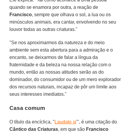
quando se enamora por outra, a reação de
Francisco
, sempre que olhava o sol, a lua ou os
minúsculos animais, era cantar, envolvendo no seu
louvor todas as outras criaturas."
"Se nos aproximarmos da natureza e do meio
ambiente sem esta abertura para a admiração e o
encanto, se deixarmos de falar a língua da
fraternidade e da beleza na nossa relação com o
mundo, então as nossas atitudes serão as do
dominador, do consumidor ou de um mero explorador
dos recursos naturais, incapaz de pôr um limite aos
seus interesses imediatos."
Casa comum
O título da encíclica, "
Laudato si
'", é uma citação do
Cântico das Criaturas
, em que são
Francisco