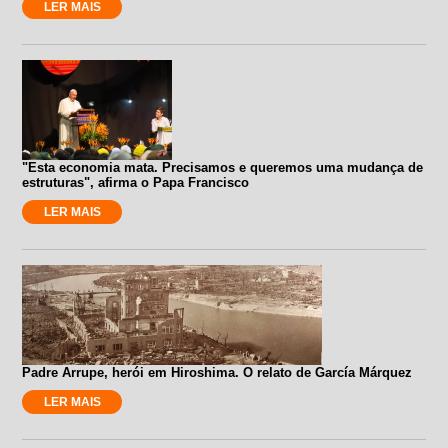
LER MAIS
"Esta economia mata. Precisamos e queremos uma mudança de
estruturas", afirma o Papa Francisco
LER MAIS
Padre Arrupe, herói em Hiroshima. O relato de García Márquez
LER MAIS