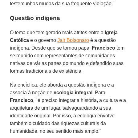
testemunhas mudas da sua frequente violação."
Questão indígena
O tema que tem gerado mais atritos entre a
Igreja
Católica
e o governo
Jair Bolsonaro
é a questão
indígena. Desde que se tornou papa,
Francisco
tem
se reunido com representantes de comunidades
nativas de várias partes do mundo e defendido suas
formas tradicionais de existência.
Na encíclica, ele aborda a questão indígena e a
associa à noção de
ecologia
integral
. Para
Francisco
, "é preciso integrar a história, a cultura e a
arquitetura de um lugar, salvaguardando a sua
identidade original. Por isso, a ecologia envolve
também o cuidado das riquezas culturais da
humanidade, no seu sentido mais amplo."