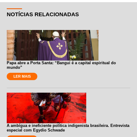
NOTÍCIAS RELACIONADAS
Papa abre a Porta Santa: “Bangui é a capital espiritual do
mundo”
LER MAIS
A ambígua e ineficiente política indigenista brasileira. Entrevista
especial com Egydio Schwade