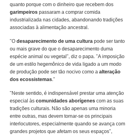
quanto porque com o dinheiro que recebem dos
garimpeiros
passaram a comprar comida
industrializada nas cidades, abandonando tradições
associadas à alimentação ancestral.
"O
desaparecimento de uma cultura
pode ser tanto
ou mais grave do que o desaparecimento duma
espécie animal ou vegetal", diz o papa. "A imposição
de um estilo hegemônico de vida ligado a um modo
de produção pode ser tão nocivo como a
alteração
dos ecossistemas
."
"Neste sentido, é indispensável prestar uma atenção
especial às
comunidades aborígenes
com as suas
tradições culturais. Não são apenas uma minoria
entre outras, mas devem tornar-se os principais
interlocutores, especialmente quando se avança com
grandes projetos que afetam os seus espaços",