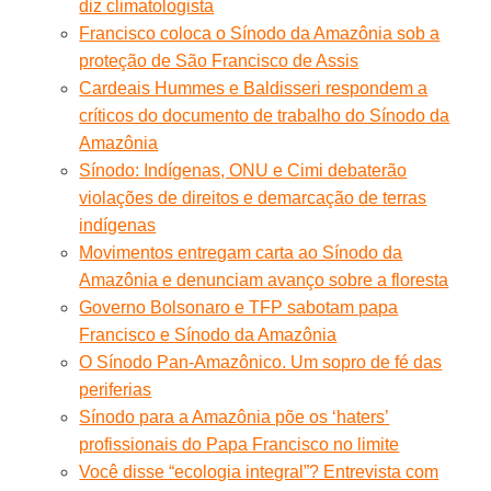
diz climatologista
Francisco coloca o Sínodo da Amazônia sob a
proteção de São Francisco de Assis
Cardeais Hummes e Baldisseri respondem a
críticos do documento de trabalho do Sínodo da
Amazônia
Sínodo: Indígenas, ONU e Cimi debaterão
violações de direitos e demarcação de terras
indígenas
Movimentos entregam carta ao Sínodo da
Amazônia e denunciam avanço sobre a floresta
Governo Bolsonaro e TFP sabotam papa
Francisco e Sínodo da Amazônia
O Sínodo Pan-Amazônico. Um sopro de fé das
periferias
Sínodo para a Amazônia põe os ‘haters’
profissionais do Papa Francisco no limite
Você disse “ecologia integral”? Entrevista com