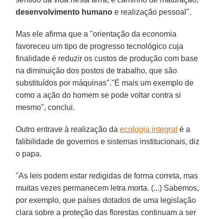
desenvolvimento humano
e realização pessoal".
Mas ele afirma que a "orientação da economia
favoreceu um tipo de progresso tecnológico cuja
finalidade é reduzir os custos de produção com base
na diminuição dos postos de trabalho, que são
substituídos por máquinas"."É mais um exemplo de
como a ação do homem se pode voltar contra si
mesmo", conclui.
Outro entrave à realização da
ecologia integral
é a
falibilidade de governos e sistemas institucionais, diz
o papa.
"As leis podem estar redigidas de forma correta, mas
muitas vezes permanecem letra morta. (...) Sabemos,
por exemplo, que países dotados de uma legislação
clara sobre a proteção das florestas continuam a ser