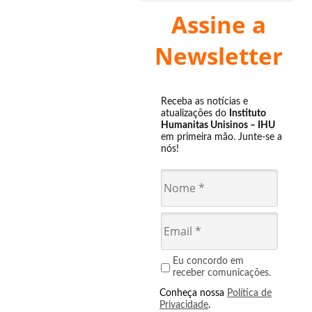
Assine a
Newsletter
Receba as notícias e
atualizações do
Instituto
Humanitas Unisinos – IHU
em primeira mão. Junte-se a
nós!
Eu concordo em
receber comunicações.
Conheça nossa
Política de
Privacidade
.