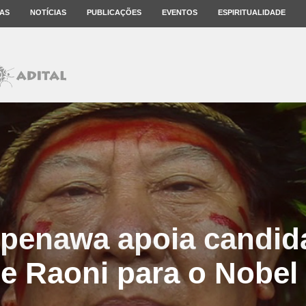
AS
NOTÍCIAS
PUBLICAÇÕES
EVENTOS
ESPIRITUALIDADE
penawa apoia candid
e Raoni para o Nobel