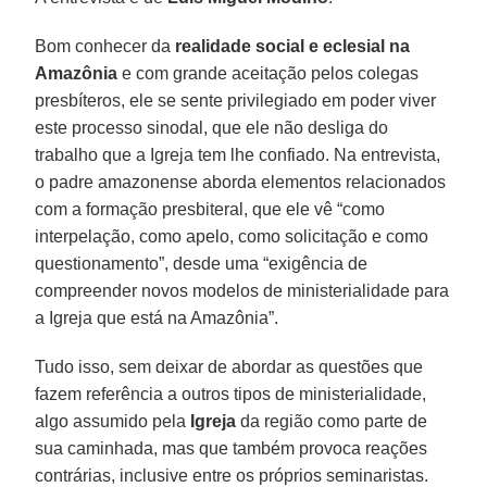
Bom conhecer da
realidade social e eclesial na
Amazônia
e com grande aceitação pelos colegas
presbíteros, ele se sente privilegiado em poder viver
este processo sinodal, que ele não desliga do
trabalho que a Igreja tem lhe confiado. Na entrevista,
o padre amazonense aborda elementos relacionados
com a formação presbiteral, que ele vê “como
interpelação, como apelo, como solicitação e como
questionamento”, desde uma “exigência de
compreender novos modelos de ministerialidade para
a Igreja que está na Amazônia”.
Tudo isso, sem deixar de abordar as questões que
fazem referência a outros tipos de ministerialidade,
algo assumido pela
Igreja
da região como parte de
sua caminhada, mas que também provoca reações
contrárias, inclusive entre os próprios seminaristas.