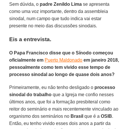
Sem dúvida, o
padre Zenildo Lima
se apresenta
como uma voz importante, dentro da assembleia
sinodal, num campo que tudo indica vai estar
presente no meio das discussões sinodais.
Eis a entrevista.
O Papa Francisco disse que o Sínodo começou
oficialmente em
Puerto Maldonado
em janeiro 2018,
pessoalmente como tem vivido esse tempo de
processo sinodal ao longo de quase dois anos?
Primeiramente, eu não tenho desligado o
processo
sinodal do trabalho
que a Igreja me confio nesses
últimos anos, que foi a formação presbiteral como
reitor do seminário e mais recentemente vinculado ao
organismo dos seminários no
Brasil
que é a
OSIB
.
Então, eu tenho vivido esses dois anos a partir da