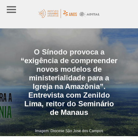
O Sínodo provoca a
“exigência de compreender
novos modelos de
ministerialidade para a
Igreja na Amazônia”.
Entrevista com Zenildo
Lima, reitor do Seminário
de Manaus
Imagem: Diocese São José dos Campos