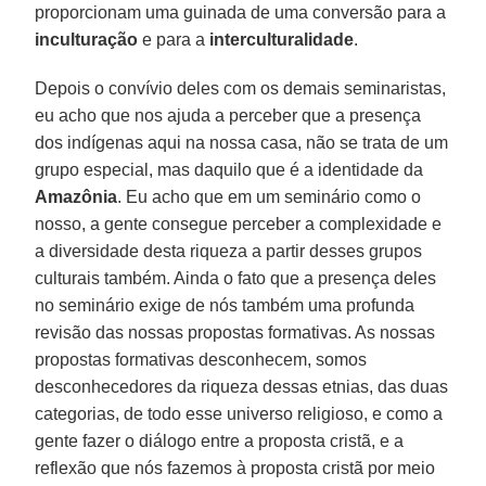
proporcionam uma guinada de uma conversão para a
inculturação
e para a
interculturalidade
.
Depois o convívio deles com os demais seminaristas,
eu acho que nos ajuda a perceber que a presença
dos indígenas aqui na nossa casa, não se trata de um
grupo especial, mas daquilo que é a identidade da
Amazônia
. Eu acho que em um seminário como o
nosso, a gente consegue perceber a complexidade e
a diversidade desta riqueza a partir desses grupos
culturais também. Ainda o fato que a presença deles
no seminário exige de nós também uma profunda
revisão das nossas propostas formativas. As nossas
propostas formativas desconhecem, somos
desconhecedores da riqueza dessas etnias, das duas
categorias, de todo esse universo religioso, e como a
gente fazer o diálogo entre a proposta cristã, e a
reflexão que nós fazemos à proposta cristã por meio