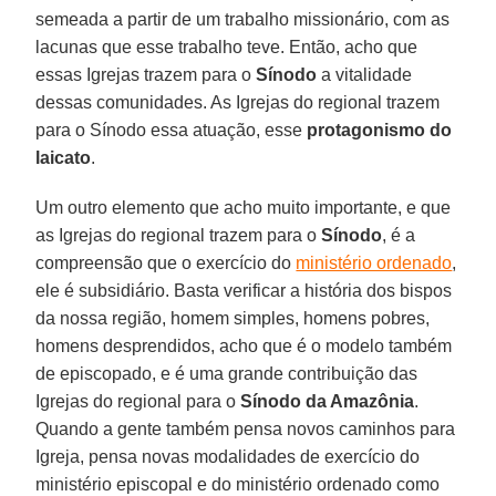
semeada a partir de um trabalho missionário, com as
lacunas que esse trabalho teve. Então, acho que
essas Igrejas trazem para o
Sínodo
a vitalidade
dessas comunidades. As Igrejas do regional trazem
para o Sínodo essa atuação, esse
protagonismo do
laicato
.
Um outro elemento que acho muito importante, e que
as Igrejas do regional trazem para o
Sínodo
, é a
compreensão que o exercício do
ministério ordenado
,
ele é subsidiário. Basta verificar a história dos bispos
da nossa região, homem simples, homens pobres,
homens desprendidos, acho que é o modelo também
de episcopado, e é uma grande contribuição das
Igrejas do regional para o
Sínodo da Amazônia
.
Quando a gente também pensa novos caminhos para
Igreja, pensa novas modalidades de exercício do
ministério episcopal e do ministério ordenado como