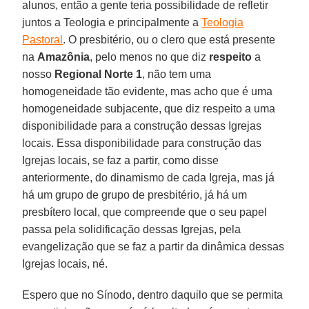
alunos, então a gente teria possibilidade de refletir
juntos a Teologia e principalmente a
Teologia
Pastoral
. O presbitério, ou o clero que está presente
na
Amazônia
, pelo menos no que diz
respeito
a
nosso
Regional Norte 1
, não tem uma
homogeneidade tão evidente, mas acho que é uma
homogeneidade subjacente, que diz respeito a uma
disponibilidade para a construção dessas Igrejas
locais. Essa disponibilidade para construção das
Igrejas locais, se faz a partir, como disse
anteriormente, do dinamismo de cada Igreja, mas já
há um grupo de grupo de presbitério, já há um
presbítero local, que compreende que o seu papel
passa pela solidificação dessas Igrejas, pela
evangelização que se faz a partir da dinâmica dessas
Igrejas locais, né.
Espero que no Sínodo, dentro daquilo que se permita