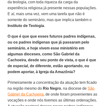
da teologia, com toda riqueza da carga da
experiência religiosa já presente nessas populações.
E aí, mais uma vez, vem uma tarefa que não é
somente do seminário, mas que implica também o
Instituto de Teologia
.
O que é que que esses futuros padres indígenas,
ou os padres indígenas que já passaram pelo
seminário, e hoje vivem esse ministério em
algumas dioceses, como São Gabriel da
Cachoeira, desde seu ponto de vista, o que é que
de especial, de diferente, estão aportando, ou
podem aportar, à Igreja da Amazônia?
Primeiramente a concentração da atuação tem ficado
na região mesmo do
Rio Negro
, na diocese de
São
Gabriel da Cachoeira
, de onde foram provenientes as
vocações e onde nós tivemos as últimas ordenações.