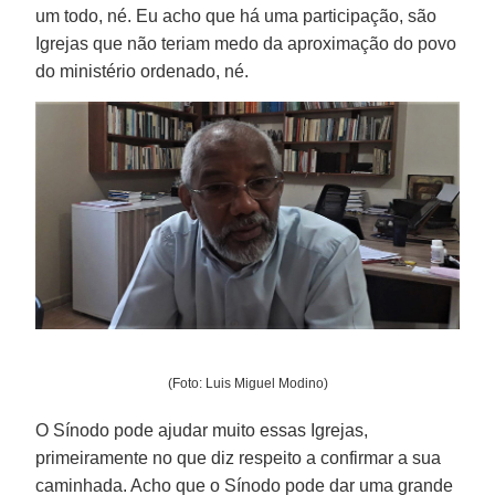
um todo, né. Eu acho que há uma participação, são
Igrejas que não teriam medo da aproximação do povo
do ministério ordenado, né.
(Foto: Luis Miguel Modino)
O Sínodo pode ajudar muito essas Igrejas,
primeiramente no que diz respeito a confirmar a sua
caminhada. Acho que o Sínodo pode dar uma grande