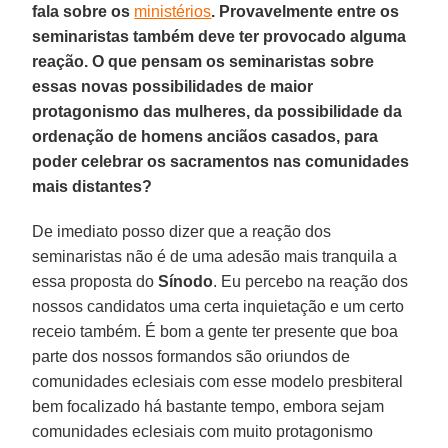
fala sobre os
ministérios
. Provavelmente entre os
seminaristas também deve ter provocado alguma
reação. O que pensam os seminaristas sobre
essas novas possibilidades de maior
protagonismo das mulheres, da possibilidade da
ordenação de homens anciãos casados, para
poder celebrar os sacramentos nas comunidades
mais distantes?
De imediato posso dizer que a reação dos
seminaristas não é de uma adesão mais tranquila a
essa proposta do
Sínodo
. Eu percebo na reação dos
nossos candidatos uma certa inquietação e um certo
receio também. É bom a gente ter presente que boa
parte dos nossos formandos são oriundos de
comunidades eclesiais com esse modelo presbiteral
bem focalizado há bastante tempo, embora sejam
comunidades eclesiais com muito protagonismo