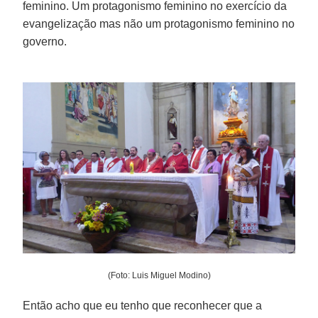
feminino. Um protagonismo feminino no exercício da
evangelização mas não um protagonismo feminino no
governo.
(Foto: Luis Miguel Modino)
Então acho que eu tenho que reconhecer que a