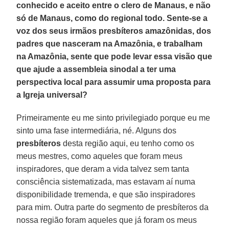
conhecido e aceito entre o clero de Manaus, e não
só de Manaus, como do regional todo. Sente-se a
voz dos seus irmãos presbíteros amazônidas, dos
padres que nasceram na Amazônia, e trabalham
na Amazônia, sente que pode levar essa visão que
que ajude a assembleia sinodal a ter uma
perspectiva local para assumir uma proposta para
a Igreja universal?
Primeiramente eu me sinto privilegiado porque eu me
sinto uma fase intermediária, né. Alguns dos
presbíteros
desta região aqui, eu tenho como os
meus mestres, como aqueles que foram meus
inspiradores, que deram a vida talvez sem tanta
consciência sistematizada, mas estavam aí numa
disponibilidade tremenda, e que são inspiradores
para mim. Outra parte do segmento de presbíteros da
nossa região foram aqueles que já foram os meus