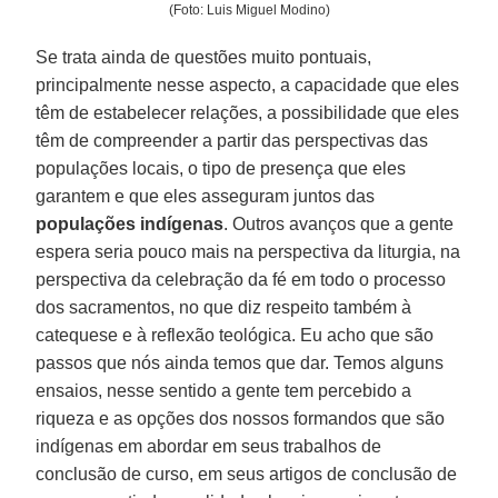
(Foto: Luis Miguel Modino)
Se trata ainda de questões muito pontuais,
principalmente nesse aspecto, a capacidade que eles
têm de estabelecer relações, a possibilidade que eles
têm de compreender a partir das perspectivas das
populações locais, o tipo de presença que eles
garantem e que eles asseguram juntos das
populações indígenas
. Outros avanços que a gente
espera seria pouco mais na perspectiva da liturgia, na
perspectiva da celebração da fé em todo o processo
dos sacramentos, no que diz respeito também à
catequese e à reflexão teológica. Eu acho que são
passos que nós ainda temos que dar. Temos alguns
ensaios, nesse sentido a gente tem percebido a
riqueza e as opções dos nossos formandos que são
indígenas em abordar em seus trabalhos de
conclusão de curso, em seus artigos de conclusão de