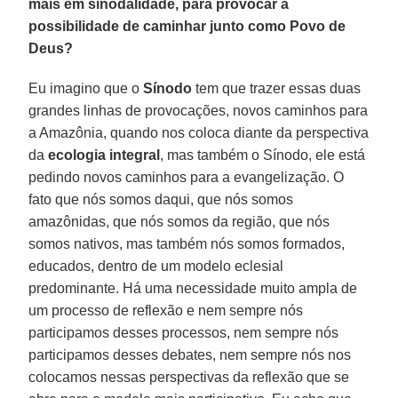
mais em sinodalidade, para provocar a
possibilidade de caminhar junto como Povo de
Deus?
Eu imagino que o
Sínodo
tem que trazer essas duas
grandes linhas de provocações, novos caminhos para
a Amazônia, quando nos coloca diante da perspectiva
da
ecologia integral
, mas também o Sínodo, ele está
pedindo novos caminhos para a evangelização. O
fato que nós somos daqui, que nós somos
amazônidas, que nós somos da região, que nós
somos nativos, mas também nós somos formados,
educados, dentro de um modelo eclesial
predominante. Há uma necessidade muito ampla de
um processo de reflexão e nem sempre nós
participamos desses processos, nem sempre nós
participamos desses debates, nem sempre nós nos
colocamos nessas perspectivas da reflexão que se