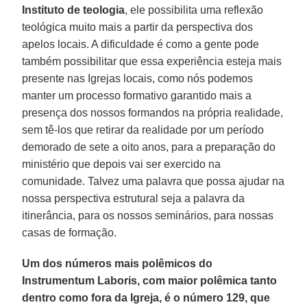
Instituto de teologia
, ele possibilita uma reflexão
teológica muito mais a partir da perspectiva dos
apelos locais. A dificuldade é como a gente pode
também possibilitar que essa experiência esteja mais
presente nas Igrejas locais, como nós podemos
manter um processo formativo garantido mais a
presença dos nossos formandos na própria realidade,
sem tê-los que retirar da realidade por um período
demorado de sete a oito anos, para a preparação do
ministério que depois vai ser exercido na
comunidade. Talvez uma palavra que possa ajudar na
nossa perspectiva estrutural seja a palavra da
itinerância, para os nossos seminários, para nossas
casas de formação.
Um dos números mais polêmicos do
Instrumentum Laboris, com maior polêmica tanto
dentro como fora da Igreja, é o número 129, que