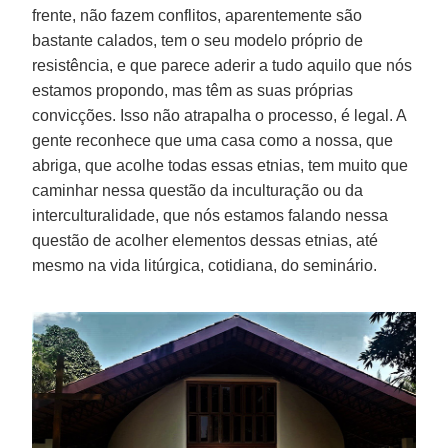
frente, não fazem conflitos, aparentemente são
bastante calados, tem o seu modelo próprio de
resistência, e que parece aderir a tudo aquilo que nós
estamos propondo, mas têm as suas próprias
convicções. Isso não atrapalha o processo, é legal. A
gente reconhece que uma casa como a nossa, que
abriga, que acolhe todas essas etnias, tem muito que
caminhar nessa questão da inculturação ou da
interculturalidade, que nós estamos falando nessa
questão de acolher elementos dessas etnias, até
mesmo na vida litúrgica, cotidiana, do seminário.