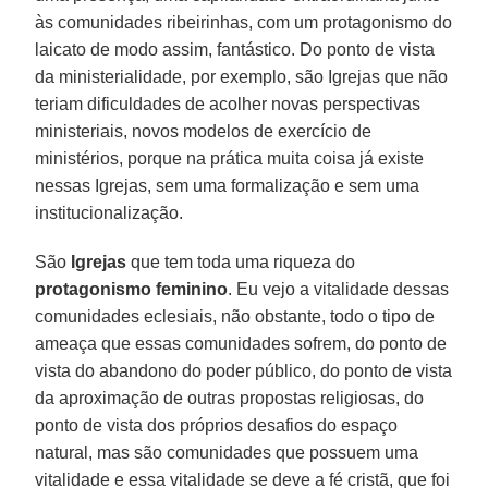
às comunidades ribeirinhas, com um protagonismo do
laicato de modo assim, fantástico. Do ponto de vista
da ministerialidade, por exemplo, são Igrejas que não
teriam dificuldades de acolher novas perspectivas
ministeriais, novos modelos de exercício de
ministérios, porque na prática muita coisa já existe
nessas Igrejas, sem uma formalização e sem uma
institucionalização.
São
Igrejas
que tem toda uma riqueza do
protagonismo feminino
. Eu vejo a vitalidade dessas
comunidades eclesiais, não obstante, todo o tipo de
ameaça que essas comunidades sofrem, do ponto de
vista do abandono do poder público, do ponto de vista
da aproximação de outras propostas religiosas, do
ponto de vista dos próprios desafios do espaço
natural, mas são comunidades que possuem uma
vitalidade e essa vitalidade se deve a fé cristã, que foi