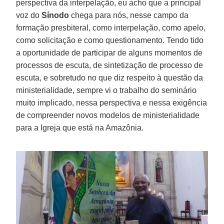
perspectiva da interpelação, eu acho que a principal
voz do
Sínodo
chega para nós, nesse campo da
formação presbiteral, como interpelação, como apelo,
como solicitação e como questionamento. Tendo tido
a oportunidade de participar de alguns momentos de
processos de escuta, de sintetização de processo de
escuta, e sobretudo no que diz respeito à questão da
ministerialidade, sempre vi o trabalho do seminário
muito implicado, nessa perspectiva e nessa exigência
de compreender novos modelos de ministerialidade
para a Igreja que está na Amazônia.