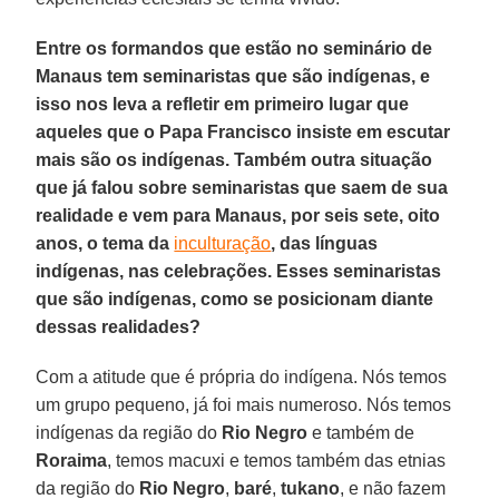
Entre os formandos que estão no seminário de
Manaus tem seminaristas que são indígenas, e
isso nos leva a refletir em primeiro lugar que
aqueles que o Papa Francisco insiste em escutar
mais são os indígenas. Também outra situação
que já falou sobre seminaristas que saem de sua
realidade e vem para Manaus, por seis sete, oito
anos, o tema da
inculturação
, das línguas
indígenas, nas celebrações. Esses seminaristas
que são indígenas, como se posicionam diante
dessas realidades?
Com a atitude que é própria do indígena. Nós temos
um grupo pequeno, já foi mais numeroso. Nós temos
indígenas da região do
Rio Negro
e também de
Roraima
, temos macuxi e temos também das etnias
da região do
Rio Negro
,
baré
,
tukano
, e não fazem