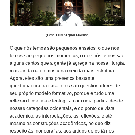
(Foto: Luis Miguel Modino)
O que nós temos são pequenos ensaios, o que nós
temos são pequenos momentos, o que nós temos são
alguns cantos que a gente já agrega na nossa liturgia,
mas ainda não temos uma mexida mais estrutural.
Agora, eles são uma presença bastante
questionadora na casa, eles são questionadores de
seu próprio modelo formativo, porque é tudo uma
reflexão filosófica e teológica com uma partida desde
nossas categorias ocidentais, e do ponto de vista
acadêmico, as interpelações, as reflexões, e até
mesmo as construções acadêmicas, no que diz
respeito às monografias, aos artigos deles já nos