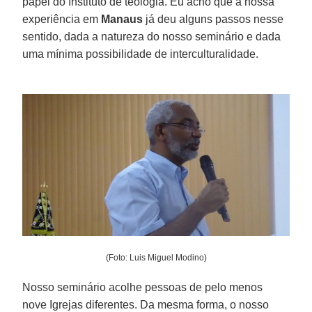
papel do Instituto de teologia. Eu acho que a nossa
experiência em
Manaus
já deu alguns passos nesse
sentido, dada a natureza do nosso seminário e dada
uma mínima possibilidade de interculturalidade.
(Foto: Luis Miguel Modino)
Nosso seminário acolhe pessoas de pelo menos
nove Igrejas diferentes. Da mesma forma, o nosso