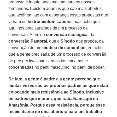
proposta é inquietante, mesmo para os nossos
formandos. Existem aqueles que são mais abertos,
que acolhem até com esperança essas propostas que
vieram no
Instrumentum Laboris
, mas acho que
aqui nós precisaríamos de um processo de
conversão. Além da
conversão ecológica
, da
conversão Pastoral
, que o
Sínodo
nos propõe, da
convenção de um
modelo de comunhão
, eu acho
que a gente precisaria de um processo de conversão
de perspectivas ministeriais historicamente
concentradas no perfil masculino, no perfil de poder.
De fato, a gente é padre e a gente percebe que
muitas vezes são os próprios padres os que estão
colocando mais resistência ao Sínodo, inclusive
os padres que moram, que trabalham aqui na
Amazônia. Porque essa resistência, porque esse
receio diante de uma abertura para um trabalho