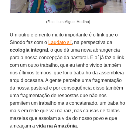
(Foto: Luis Miguel Modino)
Um outro elemento muito importante é o link que o
Sínodo faz com o
Laudato si'
, na perspectiva da
ecologia integral
, o que dá uma nova abrangência
para a nossa concepção da pastoral. E aí já faz o link
com um outro trabalho, que eu tenho vivido também
nos últimos tempos, que foi o trabalho da assembleia
arquidiocesana. A gente percebe uma fragmentação
da nossa pastoral e por consequência disso também
uma fragmentação de respostas que não nos
permitem um trabalho mais concatenado, um trabalho
mais em rede que vai na raiz, nas causas de tantas
mazelas que assolam a vida do nosso povo e que
ameaçam a
vida na Amazônia
.