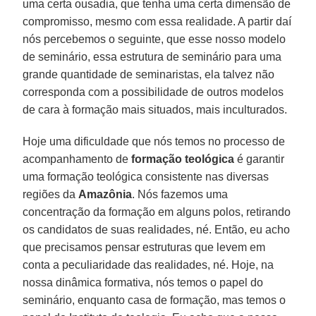
uma certa ousadia, que tenha uma certa dimensão de
compromisso, mesmo com essa realidade. A partir daí
nós percebemos o seguinte, que esse nosso modelo
de seminário, essa estrutura de seminário para uma
grande quantidade de seminaristas, ela talvez não
corresponda com a possibilidade de outros modelos
de cara à formação mais situados, mais inculturados.
Hoje uma dificuldade que nós temos no processo de
acompanhamento de
formação teológica
é garantir
uma formação teológica consistente nas diversas
regiões da
Amazônia
. Nós fazemos uma
concentração da formação em alguns polos, retirando
os candidatos de suas realidades, né. Então, eu acho
que precisamos pensar estruturas que levem em
conta a peculiaridade das realidades, né. Hoje, na
nossa dinâmica formativa, nós temos o papel do
seminário, enquanto casa de formação, mas temos o