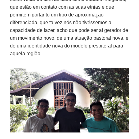
que estão em contato com as suas etnias e que
permitem portanto um tipo de aproximação
diferenciada, que talvez nós não tivéssemos a
capacidade de fazer, acho que pode ser aí gerador de
um movimento novo, de uma atuação pastoral nova, e
de uma identidade nova do modelo presbiteral para
aquela região.