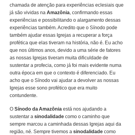
chamada de atenção para experiências eclesiais que
já são vividas na
Amazônia
, confirmando essas
experiências e possibilitando o alargamento dessas
experiências também. Acredito que o Sínodo pode
também ajudar essas Igrejas a recuperar a força
profética que elas tiveram na história, não é. Eu acho
que nos últimos anos, devido a uma série de fatores
as nossas Igrejas tiveram muita dificuldade de
sustentar a profecia, como já foi mais evidente numa
outra época em que o contexto é diferenciado. Eu
acho que o Sínodo vai ajudar a devolver as nossas
Igrejas esse sono profético que era muito
contundente.
O
Sínodo da Amazônia
está nos ajudando a
sustentar a
sinodalidade
como o caminho que
sempre marcou a caminhada dessas Igrejas aqui da
região, né. Sempre tivemos a
sinodalidade
como