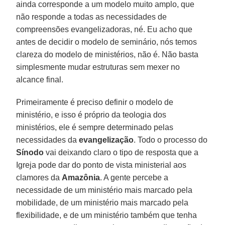
ainda corresponde a um modelo muito amplo, que
não responde a todas as necessidades de
compreensões evangelizadoras, né. Eu acho que
antes de decidir o modelo de seminário, nós temos
clareza do modelo de ministérios, não é. Não basta
simplesmente mudar estruturas sem mexer no
alcance final.
Primeiramente é preciso definir o modelo de
ministério, e isso é próprio da teologia dos
ministérios, ele é sempre determinado pelas
necessidades da
evangelização
. Todo o processo do
Sínodo
vai deixando claro o tipo de resposta que a
Igreja pode dar do ponto de vista ministerial aos
clamores da
Amazônia
. A gente percebe a
necessidade de um ministério mais marcado pela
mobilidade, de um ministério mais marcado pela
flexibilidade, e de um ministério também que tenha