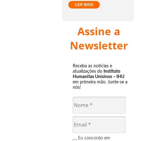
LER MAIS
Assine a
Newsletter
Receba as notícias e
atualizações do
Instituto
Humanitas Unisinos – IHU
em primeira mão. Junte-se a
nós!
Eu concordo em