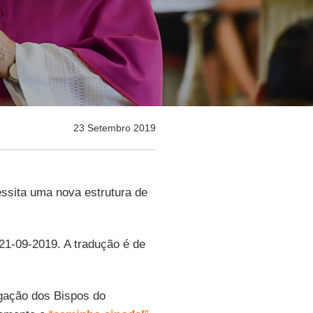
23 Setembro 2019
ssita uma nova estrutura de
 21-09-2019. A tradução é de
gação dos Bispos do