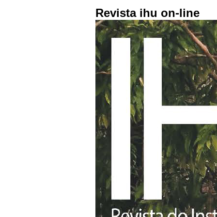
Revista ihu on-line