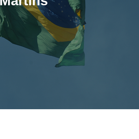
Martins