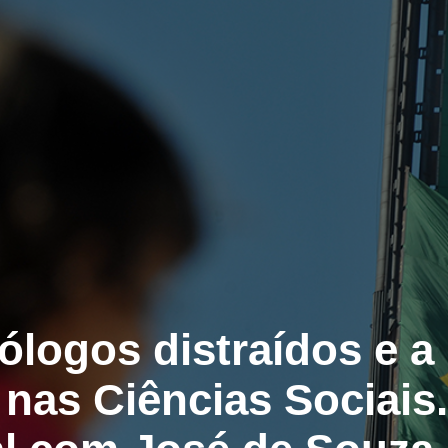
ólogos distraídos e a
 nas Ciências Sociais.