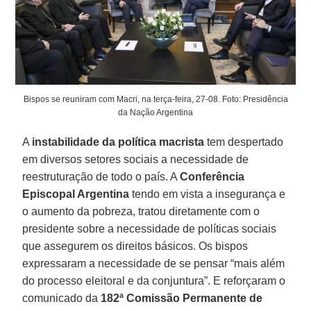
Bispos se reuniram com Macri, na terça-feira, 27-08. Foto: Presidência
da Nação Argentina
A
instabilidade da política macrista
tem despertado
em diversos setores sociais a necessidade de
reestruturação de todo o país. A
Conferência
Episcopal Argentina
tendo em vista a insegurança e
o aumento da pobreza, tratou diretamente com o
presidente sobre a necessidade de políticas sociais
que assegurem os direitos básicos. Os bispos
expressaram a necessidade de se pensar “mais além
do processo eleitoral e da conjuntura”. E reforçaram o
comunicado da
182ª Comissão Permanente de