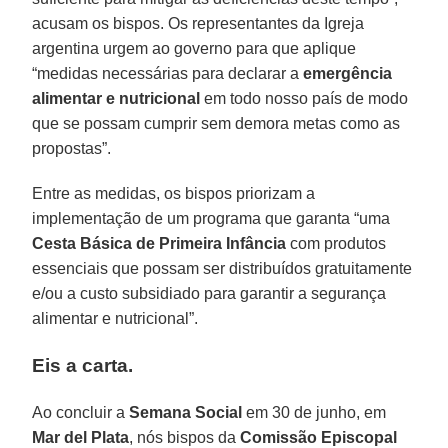
acusam os bispos. Os representantes da Igreja
argentina urgem ao governo para que aplique
“medidas necessárias para declarar a
emergência
alimentar e nutricional
em todo nosso país de modo
que se possam cumprir sem demora metas como as
propostas”.
Entre as medidas, os bispos priorizam a
implementação de um programa que garanta “uma
Cesta Básica de Primeira Infância
com produtos
essenciais que possam ser distribuídos gratuitamente
e/ou a custo subsidiado para garantir a segurança
alimentar e nutricional”.
Eis a carta.
Ao concluir a
Semana Social
em 30 de junho, em
Mar del Plata
, nós bispos da
Comissão Episcopal