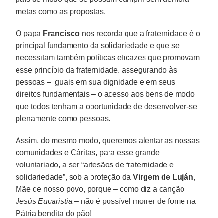
metas como as propostas.
O papa
Francisco
nos recorda que a fraternidade é o
principal fundamento da solidariedade e que se
necessitam também políticas eficazes que promovam
esse princípio da fraternidade, assegurando às
pessoas – iguais em sua dignidade e em seus
direitos fundamentais – o acesso aos bens de modo
que todos tenham a oportunidade de desenvolver-se
plenamente como pessoas.
Assim, do mesmo modo, queremos alentar as nossas
comunidades e Cáritas, para esse grande
voluntariado, a ser “artesãos de fraternidade e
solidariedade”, sob a proteção da
Virgem de Luján
,
Mãe de nosso povo, porque – como diz a canção
Jesús Eucaristia
– não é possível morrer de fome na
Pátria bendita do pão!