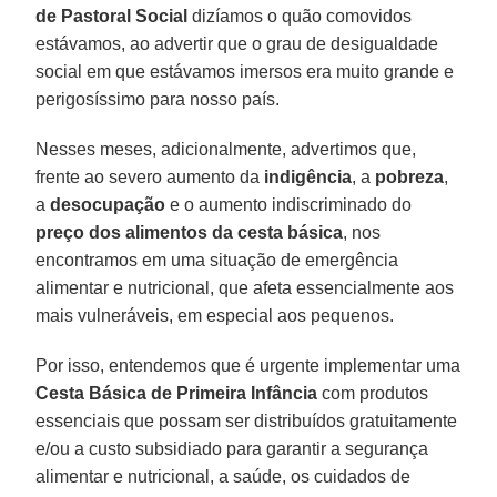
de Pastoral Social
dizíamos o quão comovidos
estávamos, ao advertir que o grau de desigualdade
social em que estávamos imersos era muito grande e
perigosíssimo para nosso país.
Nesses meses, adicionalmente, advertimos que,
frente ao severo aumento da
indigência
, a
pobreza
,
a
desocupação
e o aumento indiscriminado do
preço dos alimentos da cesta básica
, nos
encontramos em uma situação de emergência
alimentar e nutricional, que afeta essencialmente aos
mais vulneráveis, em especial aos pequenos.
Por isso, entendemos que é urgente implementar uma
Cesta Básica de Primeira Infância
com produtos
essenciais que possam ser distribuídos gratuitamente
e/ou a custo subsidiado para garantir a segurança
alimentar e nutricional, a saúde, os cuidados de