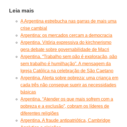
Leia mais
A Argentina estrebucha nas garras de mais uma
crise cambial
Argentina: os mercados cercam a democracia
Argentina. Vitória expressiva do kirchnerismo
gera debate sobre governabilidade de Macri
Argentina. “Trabalho sem pão é exploração, pão
sem trabalho é humilhação”. A mensagem da
Igreja Católica na celebração de São Caetano
Argentina. Alerta sobre pobreza: uma criança em
cada três não consegue suprir as necessidades
básicas
Argentina. “Atender os que mais sofrem com a
pobreza e a exclusão”, cobram os líderes de
diferentes religiões
Argentina. A fraude antipatriótica, Cambridge