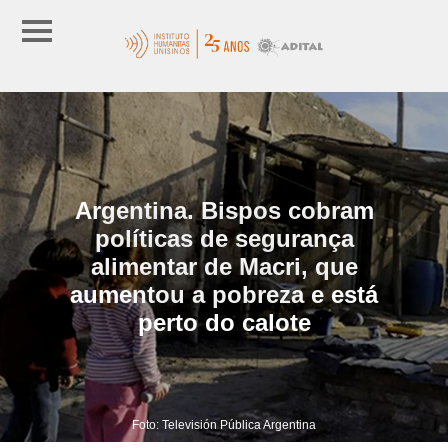
Argentina. Bispos cobram
políticas de segurança
alimentar de Macri, que
aumentou a pobreza e está
perto do calote
Foto: Televisión Pública Argentina