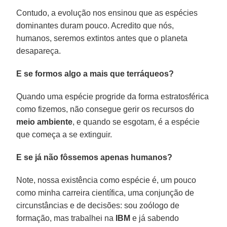
Contudo, a evolução nos ensinou que as espécies
dominantes duram pouco. Acredito que nós,
humanos, seremos extintos antes que o planeta
desapareça.
E se formos algo a mais que terráqueos?
Quando uma espécie progride da forma estratosférica
como fizemos, não consegue gerir os recursos do
meio ambiente
, e quando se esgotam, é a espécie
que começa a se extinguir.
E se já não fôssemos apenas humanos?
Note, nossa existência como espécie é, um pouco
como minha carreira científica, uma conjunção de
circunstâncias e de decisões: sou zoólogo de
formação, mas trabalhei na
IBM
e já sabendo