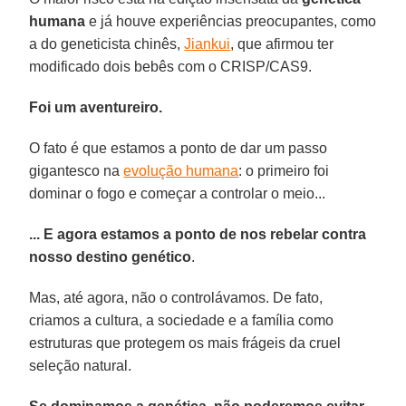
humana
e já houve experiências preocupantes, como
a do geneticista chinês,
Jiankui
, que afirmou ter
modificado dois bebês com o CRISP/CAS9.
Foi um aventureiro.
O fato é que estamos a ponto de dar um passo
gigantesco na
evolução humana
: o primeiro foi
dominar o fogo e começar a controlar o meio...
... E agora estamos a ponto de nos rebelar contra
nosso destino genético
.
Mas, até agora, não o controlávamos. De fato,
criamos a cultura, a sociedade e a família como
estruturas que protegem os mais frágeis da cruel
seleção natural.