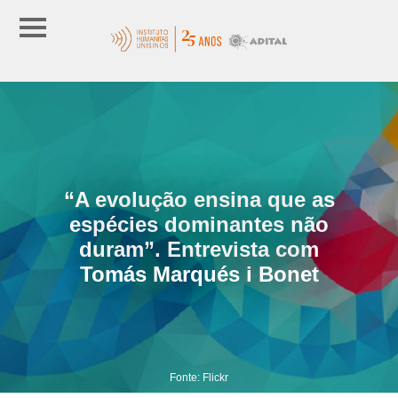
“A evolução ensina que as
espécies dominantes não
duram”. Entrevista com
Tomás Marqués i Bonet
Fonte: Flickr