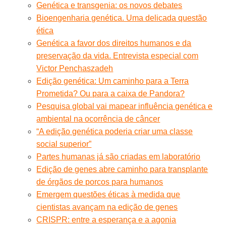
Genética e transgenia: os novos debates
Bioengenharia genética. Uma delicada questão
ética
Genética a favor dos direitos humanos e da
preservação da vida. Entrevista especial com
Victor Penchaszadeh
Edição genética: Um caminho para a Terra
Prometida? Ou para a caixa de Pandora?
Pesquisa global vai mapear influência genética e
ambiental na ocorrência de câncer
“A edição genética poderia criar uma classe
social superior”
Partes humanas já são criadas em laboratório
Edição de genes abre caminho para transplante
de órgãos de porcos para humanos
Emergem questões éticas à medida que
cientistas avançam na edição de genes
CRISPR: entre a esperança e a agonia