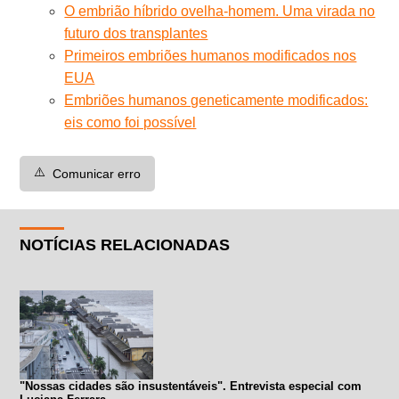
O embrião híbrido ovelha-homem. Uma virada no
futuro dos transplantes
Primeiros embriões humanos modificados nos
EUA
Embriões humanos geneticamente modificados:
eis como foi possível
⚠️
Comunicar erro
NOTÍCIAS RELACIONADAS
"Nossas cidades são insustentáveis". Entrevista especial com