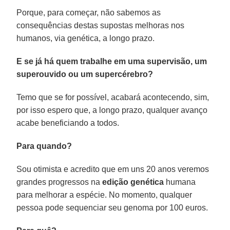
Porque, para começar, não sabemos as
consequências destas supostas melhoras nos
humanos, via genética, a longo prazo.
E se já há quem trabalhe em uma supervisão, um
superouvido ou um supercérebro?
Temo que se for possível, acabará acontecendo, sim,
por isso espero que, a longo prazo, qualquer avanço
acabe beneficiando a todos.
Para quando?
Sou otimista e acredito que em uns 20 anos veremos
grandes progressos na
edição genética
humana
para melhorar a espécie. No momento, qualquer
pessoa pode sequenciar seu genoma por 100 euros.