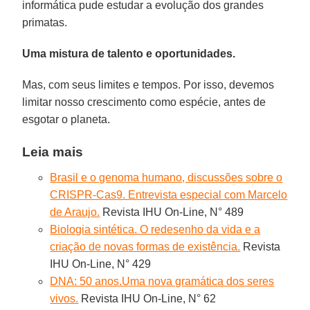
informática pude estudar a evolução dos grandes
primatas.
Uma mistura de talento e oportunidades.
Mas, com seus limites e tempos. Por isso, devemos
limitar nosso crescimento como espécie, antes de
esgotar o planeta.
Leia mais
Brasil e o genoma humano, discussões sobre o
CRISPR-Cas9. Entrevista especial com Marcelo
de Araujo.
Revista IHU On-Line, N° 489
Biologia sintética. O redesenho da vida e a
criação de novas formas de existência.
Revista
IHU On-Line, N° 429
DNA: 50 anos.Uma nova gramática dos seres
vivos.
Revista IHU On-Line, N° 62