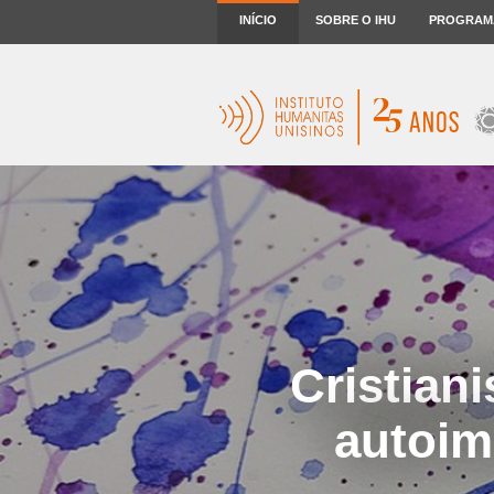
INÍCIO
SOBRE O IHU
PROGRAM
Cristian
autoim