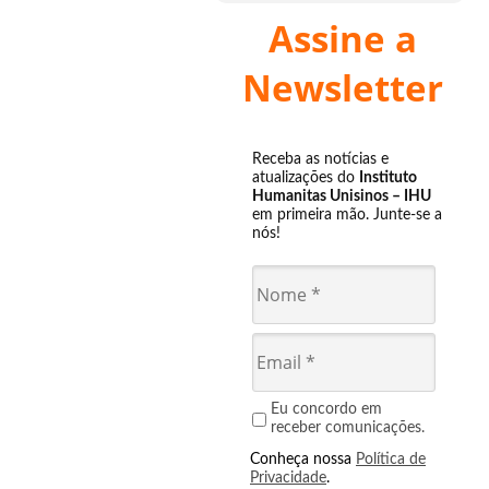
Assine a
Newsletter
Receba as notícias e
atualizações do
Instituto
Humanitas Unisinos – IHU
em primeira mão. Junte-se a
nós!
Eu concordo em
receber comunicações.
Conheça nossa
Política de
Privacidade
.