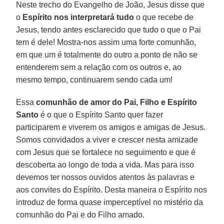
Neste trecho do Evangelho de João, Jesus disse que
o
Espírito nos interpretará tudo
o que recebe de
Jesus, tendo antes esclarecido que tudo o que o Pai
tem é dele! Mostra-nos assim uma forte comunhão,
em que um é totalmente do outro a ponto de não se
entenderem sem a relação com os outros e, ao
mesmo tempo, continuarem sendo cada um!
Essa
comunhão de amor do Pai, Filho e Espírito
Santo
é o que o Espírito Santo quer fazer
participarem e viverem os amigos e amigas de Jesus.
Somos convidados a viver e crescer nesta amizade
com Jesus que se fortalece no seguimento e que é
descoberta ao longo de toda a vida. Mas para isso
devemos ter nossos ouvidos atentos às palavras e
aos convites do Espírito. Desta maneira o Espírito nos
introduz de forma quase imperceptível no mistério da
comunhão do Pai e do Filho amado.