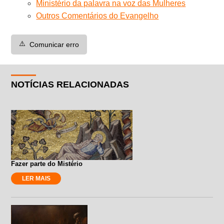
Ministério da palavra na voz das Mulheres
Outros Comentários do Evangelho
⚠️
Comunicar erro
NOTÍCIAS RELACIONADAS
Fazer parte do Mistério
LER MAIS