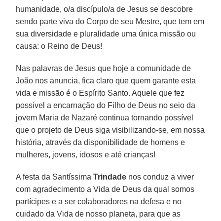
humanidade, o/a discípulo/a de Jesus se descobre
sendo parte viva do Corpo de seu Mestre, que tem em
sua diversidade e pluralidade uma única missão ou
causa: o Reino de Deus!
Nas palavras de Jesus que hoje a comunidade de
João nos anuncia, fica claro que quem garante esta
vida e missão é o Espírito Santo. Aquele que fez
possível a encarnação do Filho de Deus no seio da
jovem Maria de Nazaré continua tornando possível
que o projeto de Deus siga visibilizando-se, em nossa
história, através da disponibilidade de homens e
mulheres, jovens, idosos e até crianças!
A festa da Santíssima
Trindade
nos conduz a viver
com agradecimento a Vida de Deus da qual somos
partícipes e a ser colaboradores na defesa e no
cuidado da Vida de nosso planeta, para que as