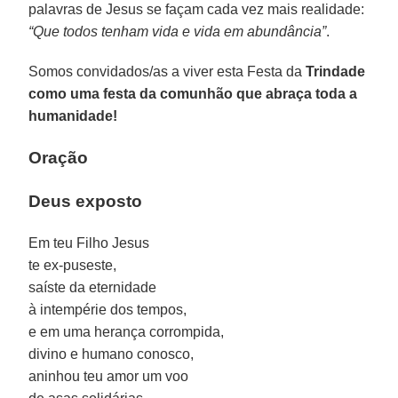
palavras de Jesus se façam cada vez mais realidade:
“Que todos tenham vida e vida em abundância”
.
Somos convidados/as a viver esta Festa da
Trindade
como uma festa da comunhão que abraça toda a
humanidade!
Oração
Deus exposto
Em teu Filho Jesus
te ex-puseste,
saíste da eternidade
à intempérie dos tempos,
e em uma herança corrompida,
divino e humano conosco,
aninhou teu amor um voo