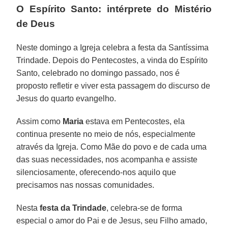
O Espírito Santo: intérprete do Mistério
de Deus
Neste domingo a Igreja celebra a festa da Santíssima
Trindade. Depois do Pentecostes, a vinda do Espírito
Santo, celebrado no domingo passado, nos é
proposto refletir e viver esta passagem do discurso de
Jesus do quarto evangelho.
Assim como
Maria
estava em Pentecostes, ela
continua presente no meio de nós, especialmente
através da Igreja. Como Mãe do povo e de cada uma
das suas necessidades, nos acompanha e assiste
silenciosamente, oferecendo-nos aquilo que
precisamos nas nossas comunidades.
Nesta
festa da Trindade
, celebra-se de forma
especial o amor do Pai e de Jesus, seu Filho amado,