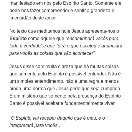
manifestado em nós pelo Espírito Santo. Somente ele
pode nos fazer compreender e sentir a grandeza e
imensidão deste amor.
No texto que meditamos hoje Jesus apresenta-nos o
Espírito
como aquele que
“encaminhará vocês para
toda a verdade” e que “dirá o que escutou e anunciará
para vocês as coisas que vão acontecer”.
Jesus disse com muita clareza que há muitas coisas
que somente pelo Espírito é possível entender. Não é
um simples entendimento, não é uma regra e menos
ainda uma norma que Jesus pede que seja cumprida.
É um mistério que somente pela presença do Espírito
Santo é possível aceitar e fundamentalmente viver.
”O Espírito vai receber daquilo que é meu, e o
interpretará para vocês”.