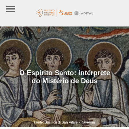
O Espírito Santo: intérprete
do Mistério de Deus
Fonte: Basílica di San Vitale - Ravenna