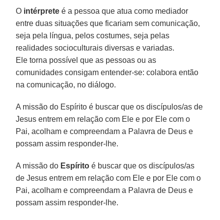
O
intérprete
é a pessoa que atua como mediador
entre duas situações que ficariam sem comunicação,
seja pela língua, pelos costumes, seja pelas
realidades socioculturais diversas e variadas.
Ele torna possível que as pessoas ou as
comunidades consigam entender-se: colabora então
na comunicação, no diálogo.
A missão do Espírito é buscar que os discípulos/as de
Jesus entrem em relação com Ele e por Ele com o
Pai, acolham e compreendam a Palavra de Deus e
possam assim responder-lhe.
A missão do
Espírito
é buscar que os discípulos/as
de Jesus entrem em relação com Ele e por Ele com o
Pai, acolham e compreendam a Palavra de Deus e
possam assim responder-lhe.