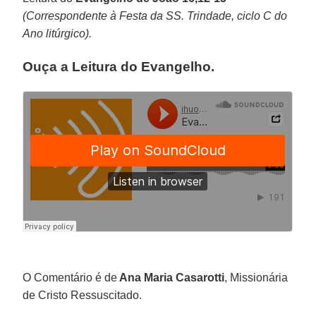
(Correspondente à Festa da SS. Trindade, ciclo C do
Ano litúrgico).
Ouça a Leitura do Evangelho.
O Comentário é de
Ana Maria Casarotti
, Missionária
de Cristo Ressuscitado.