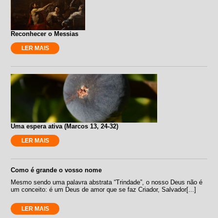
Reconhecer o Messias
LER MAIS
Uma espera ativa (Marcos 13, 24-32)
LER MAIS
Como é grande o vosso nome
Mesmo sendo uma palavra abstrata “Trindade”, o nosso Deus não é
um conceito: é um Deus de amor que se faz Criador, Salvador[...]
LER MAIS