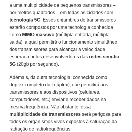
a uma multiplicidade de pequenos transmissores –
por metros quadrados – em todas as cidades com
tecnologia 5G
. Esses enjambres de transmissores
estarão compostos por uma tecnologia conhecida
como
MIMO massivo
(múltipla entrada, múltipla
saída), a qual permitirá o funcionamento simultâneo
dos transmissores para alcançar a velocidade
esperada pelos desenvolvedores das
redes sem-fio
5G
(20gb por segundo).
Ademais, da outra tecnologia, conhecida como
duplex completo (full dúplex), que permitirá aos
transmissores e aos dispositivos (celulares,
computadores, etc.) enviar e receber dados na
mesma frequência. Não obstante, essa
multiplicidade de transmissores
será perigosa para
todos os organismos vivos expostos à saturação da
radiação de radiofrequências.