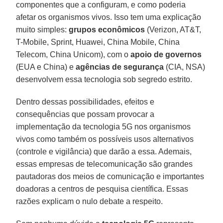
componentes que a configuram, e como poderia
afetar os organismos vivos. Isso tem uma explicação
muito simples:
grupos econômicos
(Verizon, AT&T,
T-Mobile, Sprint, Huawei, China Mobile, China
Telecom, China Unicom), com o
apoio de governos
(EUA e China) e
agências de segurança
(CIA, NSA)
desenvolvem essa tecnologia sob segredo estrito.
Dentro dessas possibilidades, efeitos e
consequências que possam provocar a
implementação da tecnologia 5G nos organismos
vivos como também os possíveis usos alternativos
(controle e vigilância) que darão a essa. Ademais,
essas empresas de telecomunicação são grandes
pautadoras dos meios de comunicação e importantes
doadoras a centros de pesquisa científica. Essas
razões explicam o nulo debate a respeito.