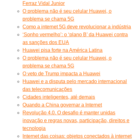
Ferraz Vidal Junior
O problema não é seu celular Huawei, o
problema se chama 5G
Como a internet 5G deve revolucionar a indústria
‘Sonho vermelho’: o ‘plano B’ da Huawei contra
as sanções dos EUA
Huawei pisa forte na América Latina
O problema não é seu celular Huawei, o
problema se chama 5G
O veto de Trump impacta a Huawei
Huawei e a disputa pelo mercado internacional
das telecomunicações
Cidades inteligentes, até demais
Quando a China governar a Internet
Revolução 4.0. O desafio é manter unidas
inovação e regras novas, participação, direitos e
tecnologia
Internet das coisas: objetos conectados à internet