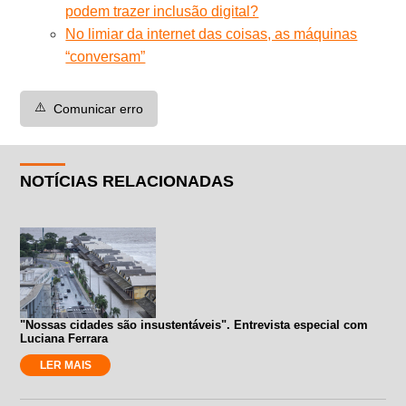
podem trazer inclusão digital?
No limiar da internet das coisas, as máquinas
“conversam”
⚠️
Comunicar erro
NOTÍCIAS RELACIONADAS
"Nossas cidades são insustentáveis". Entrevista especial com
Luciana Ferrara
LER MAIS