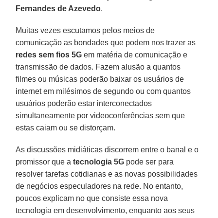
Fernandes de Azevedo
.
Muitas vezes escutamos pelos meios de
comunicação as bondades que podem nos trazer as
redes sem fios 5G
em matéria de comunicação e
transmissão de dados. Fazem alusão a quantos
filmes ou músicas poderão baixar os usuários de
internet em milésimos de segundo ou com quantos
usuários poderão estar interconectados
simultaneamente por videoconferências sem que
estas caiam ou se distorçam.
As discussões midiáticas discorrem entre o banal e o
promissor que a
tecnologia 5G
pode ser para
resolver tarefas cotidianas e as novas possibilidades
de negócios especuladores na rede. No entanto,
poucos explicam no que consiste essa nova
tecnologia em desenvolvimento, enquanto aos seus