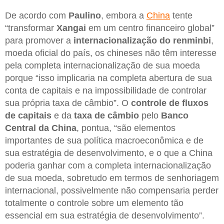
De acordo com
Paulino
, embora a
China
tente
“transformar
Xangai
em um centro financeiro global”
para promover a
internacionalização do renminbi
,
moeda oficial do país, os chineses não têm interesse
pela completa internacionalização de sua moeda
porque “isso implicaria na completa abertura de sua
conta de capitais e na impossibilidade de controlar
sua própria taxa de câmbio”. O
controle de fluxos
de capitais
e da
taxa de câmbio
pelo
Banco
Central da China
, pontua, “são elementos
importantes de sua política macroeconômica e de
sua estratégia de desenvolvimento, e o que a China
poderia ganhar com a completa internacionalização
de sua moeda, sobretudo em termos de senhoriagem
internacional, possivelmente não compensaria perder
totalmente o controle sobre um elemento tão
essencial em sua estratégia de desenvolvimento”.