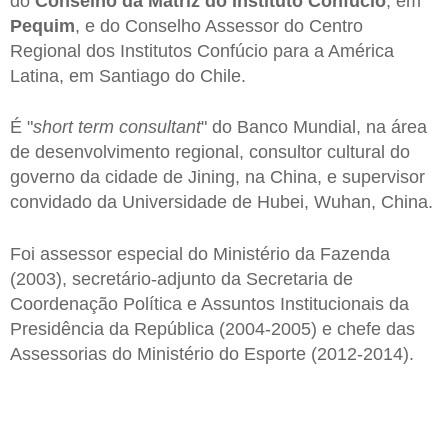
do
Conselho da Matriz do Instituto Confúcio
, em
Pequim
, e do Conselho Assessor do Centro
Regional dos Institutos Confúcio para a América
Latina, em Santiago do Chile.
É "
short term consultant
" do Banco Mundial, na área
de desenvolvimento regional, consultor cultural do
governo da cidade de Jining, na China, e supervisor
convidado da Universidade de Hubei, Wuhan, China.
Foi assessor especial do Ministério da Fazenda
(2003), secretário-adjunto da Secretaria de
Coordenação Política e Assuntos Institucionais da
Presidência da República (2004-2005) e chefe das
Assessorias do Ministério do Esporte (2012-2014).