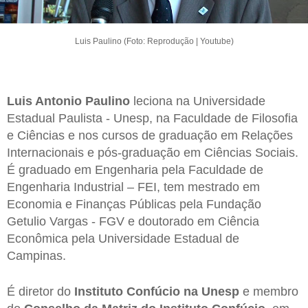
Luis Paulino (Foto: Reprodução | Youtube)
Luis Antonio Paulino
leciona na Universidade
Estadual Paulista - Unesp, na Faculdade de Filosofia
e Ciências e nos cursos de graduação em Relações
Internacionais e pós-graduação em Ciências Sociais.
É graduado em Engenharia pela Faculdade de
Engenharia Industrial – FEI, tem mestrado em
Economia e Finanças Públicas pela Fundação
Getulio Vargas - FGV e doutorado em Ciência
Econômica pela Universidade Estadual de
Campinas.
É diretor do
Instituto Confúcio na Unesp
e membro