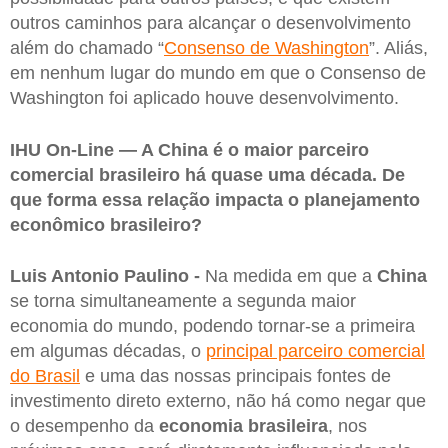
outros caminhos para alcançar o desenvolvimento
além do chamado “
Consenso de Washington
”. Aliás,
em nenhum lugar do mundo em que o Consenso de
Washington foi aplicado houve desenvolvimento.
IHU On-Line — A China é o maior parceiro
comercial brasileiro há quase uma década. De
que forma essa relação impacta o planejamento
econômico brasileiro?
Luis Antonio Paulino -
Na medida em que a
China
se torna simultaneamente a segunda maior
economia do mundo, podendo tornar-se a primeira
em algumas décadas, o
principal parceiro comercial
do Brasil
e uma das nossas principais fontes de
investimento direto externo, não há como negar que
o desempenho da
economia brasileira
, nos