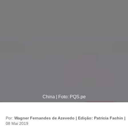
China | Foto: PQS.pe
Por:
Wagner Fernandes de Azevedo | Edição: Patricia Fachin |
08 Mai 2019