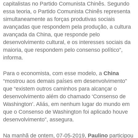
capitalistas no Partido Comunista Chinês. Segundo
essa teoria, o Partido Comunista Chinês representa
simultaneamente as forças produtivas sociais
avançadas que respondem pela produção, a cultura
avançada da China, que responde pelo
desenvolvimento cultural, e os interesses sociais da
maioria, que respondem pelo consenso político”,
informa.
Para o economista, com esse modelo, a
China
“mostrou aos demais países em desenvolvimento”
que “existem outros caminhos para alcançar o
desenvolvimento além do chamado ‘Consenso de
Washington’. Aliás, em nenhum lugar do mundo em
que o Consenso de Washington foi aplicado houve
desenvolvimento”, assegura.
Na manhã de ontem, 07-05-2019,
Paulino
participou