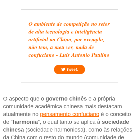
O ambiente de competição no setor
de alta tecnologia e inteligência
artificial na China, por exemplo,
não tem, a meu ver, nada de
confuciano - Luis Antonio Paulino
Tweet.
O aspecto que o
governo chinês
e a própria
comunidade acadêmica chinesa mais destacam
atualmente no
pensamento confuciano
é o conceito
de “
harmonia
”, o qual tanto se aplica à
sociedade
chinesa
(sociedade harmoniosa), como às relações
da China com o resto do mundo (comunidade de