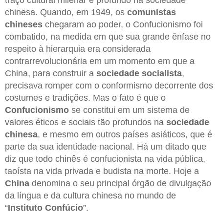
chinesa. Quando, em 1949, os
comunistas
chineses
chegaram ao poder, o Confucionismo foi
combatido, na medida em que sua grande ênfase no
respeito à hierarquia era considerada
contrarrevolucionária em um momento em que a
China, para construir a
sociedade socialista
,
precisava romper com o conformismo decorrente dos
costumes e tradições. Mas o fato é que o
Confucionismo
se constitui em um sistema de
valores éticos e sociais tão profundos na
sociedade
chinesa
, e mesmo em outros países asiáticos, que é
parte da sua identidade nacional. Há um ditado que
diz que todo chinês é confucionista na vida pública,
taoísta na vida privada e budista na morte. Hoje a
China
denomina o seu principal órgão de divulgação
da língua e da cultura chinesa no mundo de
“
Instituto Confúcio
”.