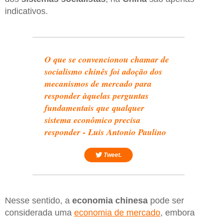
indicativos.
O que se convencionou chamar de
socialismo chinês foi adoção dos
mecanismos de mercado para
responder àquelas perguntas
fundamentais que qualquer
sistema econômico precisa
responder - Luis Antonio Paulino
Tweet.
Nesse sentido, a
economia chinesa
pode ser
considerada uma
economia de mercado
, embora