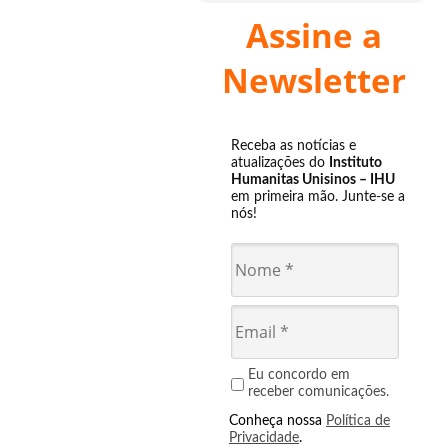
Assine a
Newsletter
Receba as notícias e
atualizações do
Instituto
Humanitas Unisinos – IHU
em primeira mão. Junte-se a
nós!
Eu concordo em
receber comunicações.
Conheça nossa
Política de
Privacidade
.