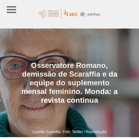
Osservatore Romano,
demissão de Scaraffia e da
equipe do suplemento
mensal feminino. Monda: a
revista continua
Lucetta Scaraffia. Foto: Twitter / Reprodução