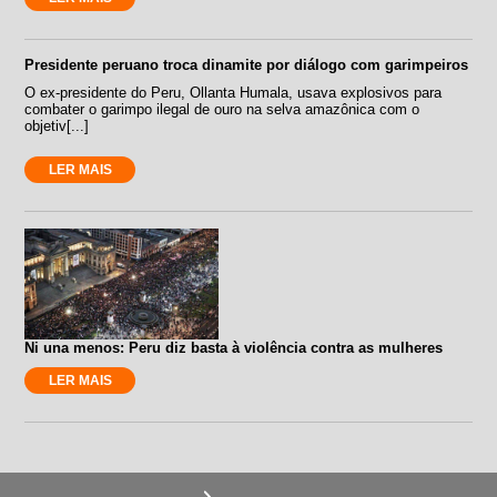
Presidente peruano troca dinamite por diálogo com garimpeiros
O ex-presidente do Peru, Ollanta Humala, usava explosivos para
combater o garimpo ilegal de ouro na selva amazônica com o
objetiv[...]
LER MAIS
Ni una menos: Peru diz basta à violência contra as mulheres
LER MAIS