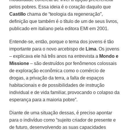
pelos pobres. Essa ideia é o coração daquilo que
Castillo
chama de “teologia da regeneração”,
definição que também é o título de um de seus livros,
publicado em italiano pela editora EMI em 2001.
Entende-se, então, porque o tema dos jovens é tão
importante para o novo arcebispo de
Lima
. Os jovens
– explicava ele há três anos na entrevista a
Mondo e
Missione
– são destruídos por fenômenos colossais
de exploração econômica como o comércio de
drogas, a privação da terra, a falta de espaços
habitacionais e de possibilidades de instrução
individual e de vida familiar, provocando o colapso da
esperança para a maioria pobre”.
Diante de uma situação dessas, é preciso apontar
para o indivíduo como “sujeito criador de presente e
de futuro, desenvolvendo as suas capacidades