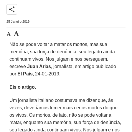
share
25 Janeiro 2019
Não se pode voltar a matar os mortos, mas sua
memória, sua força de denúncia, seu legado ainda
continuam vivos. Nos julgam e nos perseguem,
escreve
Juan Arias
, jornalista, em artigo publicado
por
El País
, 24-01-2019.
Eis o artigo
.
Um jornalista italiano costumava me dizer que, às
vezes, deveríamos temer mais certos mortos do que
os vivos. Os mortos, de fato, não se pode voltar a
matar, enquanto sua memória, sua força de denúncia,
seu legado ainda continuam vivos. Nos julgam e nos