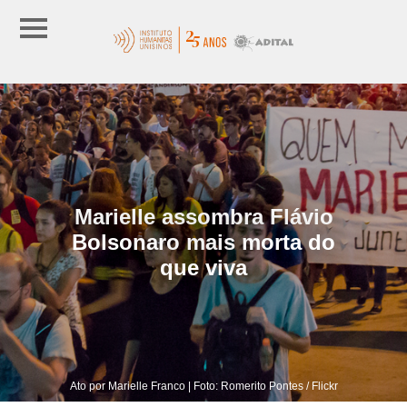
Marielle assombra Flávio
Bolsonaro mais morta do
que viva
Ato por Marielle Franco | Foto: Romerito Pontes / Flickr