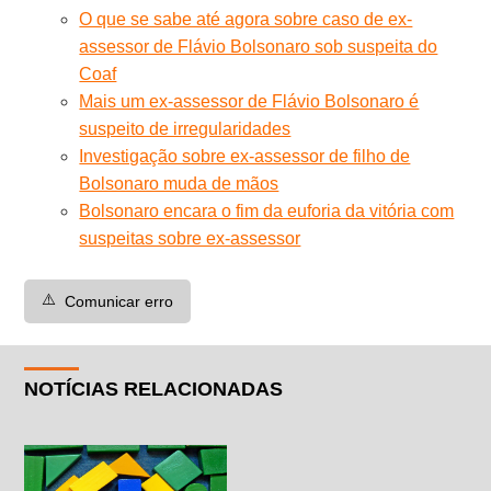
O que se sabe até agora sobre caso de ex-
assessor de Flávio Bolsonaro sob suspeita do
Coaf
Mais um ex-assessor de Flávio Bolsonaro é
suspeito de irregularidades
Investigação sobre ex-assessor de filho de
Bolsonaro muda de mãos
Bolsonaro encara o fim da euforia da vitória com
suspeitas sobre ex-assessor
⚠️
Comunicar erro
NOTÍCIAS RELACIONADAS