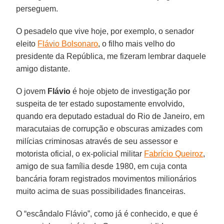
perseguem.
O pesadelo que vive hoje, por exemplo, o senador
eleito
Flávio Bolsonaro
, o filho mais velho do
presidente da República, me fizeram lembrar daquele
amigo distante.
O jovem
Flávio
é hoje objeto de investigação por
suspeita de ter estado supostamente envolvido,
quando era deputado estadual do Rio de Janeiro, em
maracutaias de corrupção e obscuras amizades com
milícias criminosas através de seu assessor e
motorista oficial, o ex-policial militar
Fabrício Queiroz
,
amigo de sua família desde 1980, em cuja conta
bancária foram registrados movimentos milionários
muito acima de suas possibilidades financeiras.
O “escândalo Flávio”, como já é conhecido, e que é