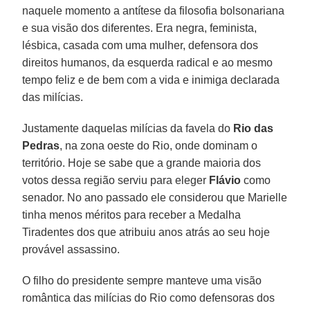
naquele momento a antítese da filosofia bolsonariana
e sua visão dos diferentes. Era negra, feminista,
lésbica, casada com uma mulher, defensora dos
direitos humanos, da esquerda radical e ao mesmo
tempo feliz e de bem com a vida e inimiga declarada
das milícias.
Justamente daquelas milícias da favela do
Rio das
Pedras
, na zona oeste do Rio, onde dominam o
território. Hoje se sabe que a grande maioria dos
votos dessa região serviu para eleger
Flávio
como
senador. No ano passado ele considerou que Marielle
tinha menos méritos para receber a Medalha
Tiradentes dos que atribuiu anos atrás ao seu hoje
provável assassino.
O filho do presidente sempre manteve uma visão
romântica das milícias do Rio como defensoras dos