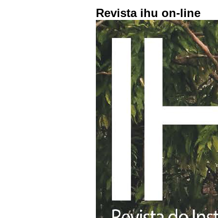
Revista ihu on-line