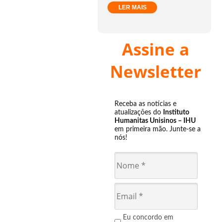
LER MAIS
Assine a
Newsletter
Receba as notícias e
atualizações do
Instituto
Humanitas Unisinos – IHU
em primeira mão. Junte-se a
nós!
Eu concordo em