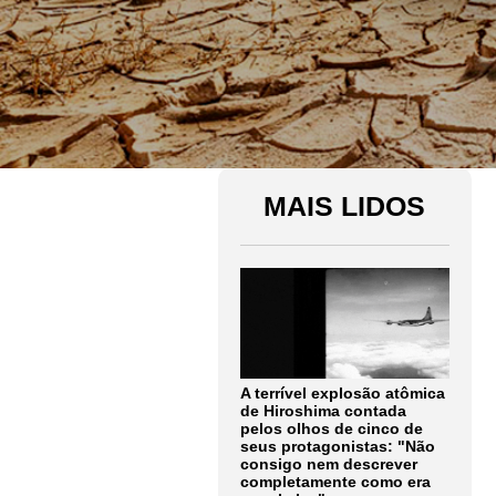
MAIS LIDOS
A terrível explosão atômica
de Hiroshima contada
pelos olhos de cinco de
seus protagonistas: "Não
consigo nem descrever
completamente como era