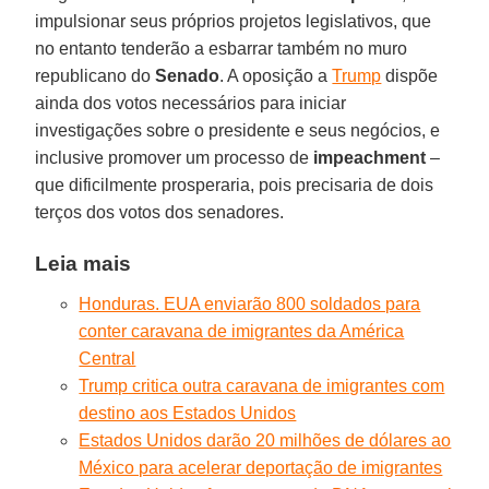
impulsionar seus próprios projetos legislativos, que
no entanto tenderão a esbarrar também no muro
republicano do
Senado
. A oposição a
Trump
dispõe
ainda dos votos necessários para iniciar
investigações sobre o presidente e seus negócios, e
inclusive promover um processo de
impeachment
–
que dificilmente prosperaria, pois precisaria de dois
terços dos votos dos senadores.
Leia mais
Honduras. EUA enviarão 800 soldados para
conter caravana de imigrantes da América
Central
Trump critica outra caravana de imigrantes com
destino aos Estados Unidos
Estados Unidos darão 20 milhões de dólares ao
México para acelerar deportação de imigrantes