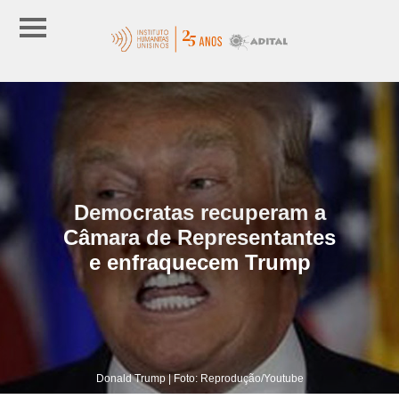
Democratas recuperam a
Câmara de Representantes
e enfraquecem Trump
Donald Trump | Foto: Reprodução/Youtube