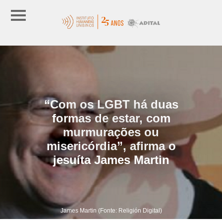
“Com os LGBT há duas
formas de estar, com
murmurações ou
misericórdia”, afirma o
jesuíta James Martin
James Martin (Fonte: Religión Digital)