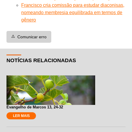
Francisco cria comissão para estudar diaconisas,
nomeando membresia equilibrada em termos de
gênero
⚠️
Comunicar erro
NOTÍCIAS RELACIONADAS
Evangelho de Marcos 13, 24-32
LER MAIS