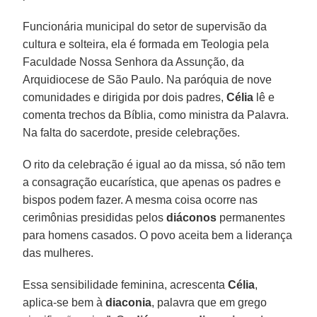
Funcionária municipal do setor de supervisão da
cultura e solteira, ela é formada em Teologia pela
Faculdade Nossa Senhora da Assunção, da
Arquidiocese de São Paulo. Na paróquia de nove
comunidades e dirigida por dois padres,
Célia
lê e
comenta trechos da Bíblia, como ministra da Palavra.
Na falta do sacerdote, preside celebrações.
O rito da celebração é igual ao da missa, só não tem
a consagração eucarística, que apenas os padres e
bispos podem fazer. A mesma coisa ocorre nas
cerimônias presididas pelos
diáconos
permanentes
para homens casados. O povo aceita bem a liderança
das mulheres.
Essa sensibilidade feminina, acrescenta
Célia
,
aplica-se bem à
diaconia
, palavra que em grego