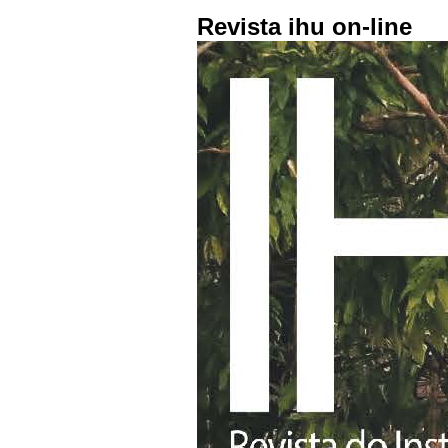
Revista ihu on-line