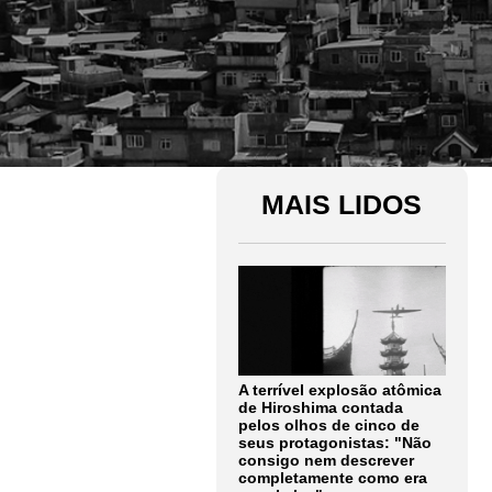
MAIS LIDOS
A terrível explosão atômica
de Hiroshima contada
pelos olhos de cinco de
seus protagonistas: "Não
consigo nem descrever
completamente como era