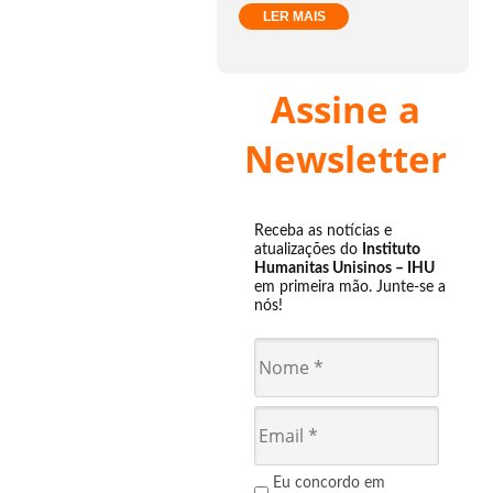
LER MAIS
Assine a
Newsletter
Receba as notícias e
atualizações do
Instituto
Humanitas Unisinos – IHU
em primeira mão. Junte-se a
nós!
Eu concordo em