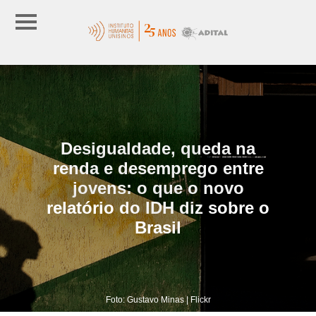
Desigualdade, queda na
renda e desemprego entre
jovens: o que o novo
relatório do IDH diz sobre o
Brasil
Foto: Gustavo Minas | Flickr