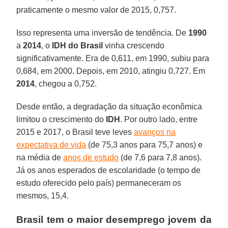
praticamente o mesmo valor de 2015, 0,757.
Isso representa uma inversão de tendência. De
1990
a
2014
, o
IDH do Brasil
vinha crescendo
significativamente. Era de 0,611, em 1990, subiu para
0,684, em 2000. Depois, em 2010, atingiu 0,727. Em
2014
, chegou a 0,752.
Desde então, a degradação da situação econômica
limitou o crescimento do
IDH
. Por outro lado, entre
2015 e 2017, o Brasil teve leves
avanços na
expectativa de vida
(de 75,3 anos para 75,7 anos) e
na média de
anos de estudo
(de 7,6 para 7,8 anos).
Já os anos esperados de escolaridade (o tempo de
estudo oferecido pelo país) permaneceram os
mesmos, 15,4.
Brasil tem o maior desemprego jovem da