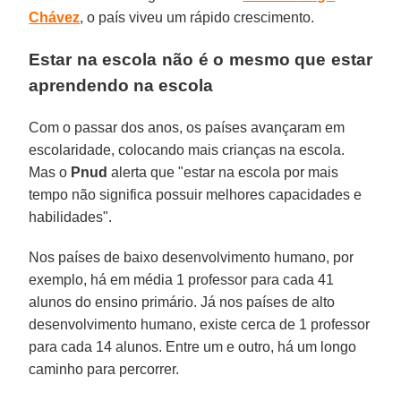
Chávez
, o país viveu um rápido crescimento.
Estar na escola não é o mesmo que estar
aprendendo na escola
Com o passar dos anos, os países avançaram em
escolaridade, colocando mais crianças na escola.
Mas o
Pnud
alerta que "estar na escola por mais
tempo não significa possuir melhores capacidades e
habilidades".
Nos países de baixo desenvolvimento humano, por
exemplo, há em média 1 professor para cada 41
alunos do ensino primário. Já nos países de alto
desenvolvimento humano, existe cerca de 1 professor
para cada 14 alunos. Entre um e outro, há um longo
caminho para percorrer.