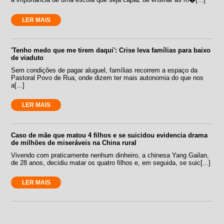
LER MAIS
'Tenho medo que me tirem daqui': Crise leva famílias para baixo
de viaduto
Sem condições de pagar aluguel, famílias recorrem a espaço da
Pastoral Povo de Rua, onde dizem ter mais autonomia do que nos
a[...]
LER MAIS
Caso de mãe que matou 4 filhos e se suicidou evidencia drama
de milhões de miseráveis na China rural
Vivendo com praticamente nenhum dinheiro, a chinesa Yang Gailan,
de 28 anos, decidiu matar os quatro filhos e, em seguida, se suic[...]
LER MAIS