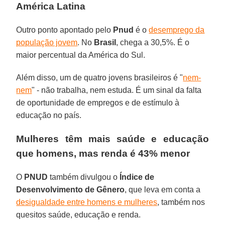
América Latina
Outro ponto apontado pelo
Pnud
é o
desemprego da
população jovem
. No
Brasil
, chega a 30,5%. É o
maior percentual da América do Sul.
Além disso, um de quatro jovens brasileiros é "
nem-
nem
" - não trabalha, nem estuda. É um sinal da falta
de oportunidade de empregos e de estímulo à
educação no país.
Mulheres têm mais saúde e educação
que homens, mas renda é 43% menor
O
PNUD
também divulgou o
Índice de
Desenvolvimento de Gênero
, que leva em conta a
desigualdade entre homens e mulheres
, também nos
quesitos saúde, educação e renda.