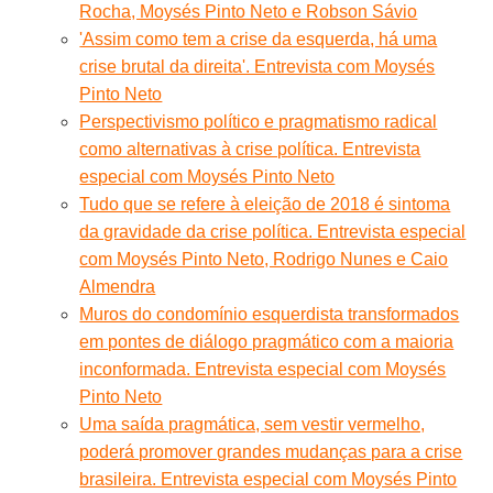
Rocha, Moysés Pinto Neto e Robson Sávio
'Assim como tem a crise da esquerda, há uma
crise brutal da direita'. Entrevista com Moysés
Pinto Neto
Perspectivismo político e pragmatismo radical
como alternativas à crise política. Entrevista
especial com Moysés Pinto Neto
Tudo que se refere à eleição de 2018 é sintoma
da gravidade da crise política. Entrevista especial
com Moysés Pinto Neto, Rodrigo Nunes e Caio
Almendra
Muros do condomínio esquerdista transformados
em pontes de diálogo pragmático com a maioria
inconformada. Entrevista especial com Moysés
Pinto Neto
Uma saída pragmática, sem vestir vermelho,
poderá promover grandes mudanças para a crise
brasileira. Entrevista especial com Moysés Pinto