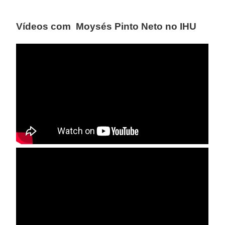
Vídeos com Moysés Pinto Neto no IHU