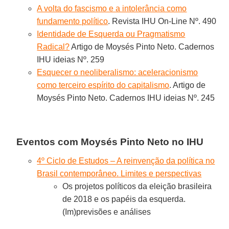
A volta do fascismo e a intolerância como
fundamento político
. Revista IHU On-Line Nº. 490
Identidade de Esquerda ou Pragmatismo
Radical?
Artigo de Moysés Pinto Neto. Cadernos
IHU ideias Nº. 259
Esquecer o neoliberalismo: aceleracionismo
como terceiro espírito do capitalismo
. Artigo de
Moysés Pinto Neto. Cadernos IHU ideias Nº. 245
Eventos com Moysés Pinto Neto no IHU
4º Ciclo de Estudos – A reinvenção da política no
Brasil contemporâneo. Limites e perspectivas
Os projetos políticos da eleição brasileira
de 2018 e os papéis da esquerda.
(Im)previsões e análises