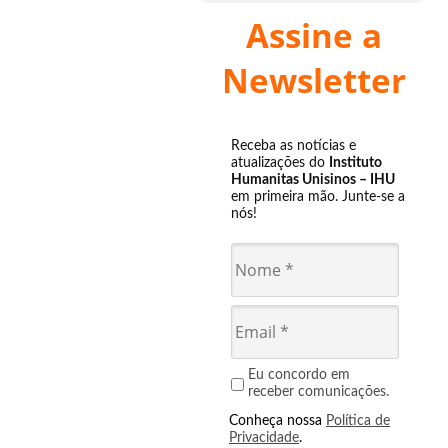
Assine a
Newsletter
Receba as notícias e
atualizações do
Instituto
Humanitas Unisinos – IHU
em primeira mão. Junte-se a
nós!
Eu concordo em
receber comunicações.
Conheça nossa
Política de
Privacidade
.