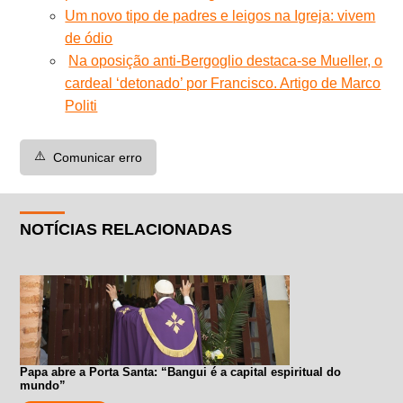
Um novo tipo de padres e leigos na Igreja: vivem
de ódio
Na oposição anti-Bergoglio destaca-se Mueller, o
cardeal ‘detonado’ por Francisco. Artigo de Marco
Politi
⚠️
Comunicar erro
NOTÍCIAS RELACIONADAS
Papa abre a Porta Santa: “Bangui é a capital espiritual do
mundo”