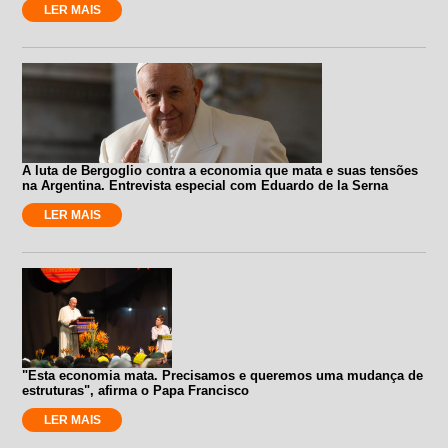
LER MAIS
A luta de Bergoglio contra a economia que mata e suas tensões
na Argentina. Entrevista especial com Eduardo de la Serna
LER MAIS
"Esta economia mata. Precisamos e queremos uma mudança de
estruturas", afirma o Papa Francisco
LER MAIS