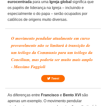
eurocentrada
para uma
Igreja global
significa que
os papéis de liderança na Igreja – incluindo e
especialmente o do papa – serão ocupados por
católicos de origens muito diversas.
O movimento pendular atualmente em curso
provavelmente não se limitará à transição de
um teólogo da Communio para um teólogo da
Concilium, mas poderia ser muito mais amplo
- Massimo Faggioli
Tweet
As diferenças entre
Francisco
e
Bento XVI
são
apenas um exemplo. O movimento pendular