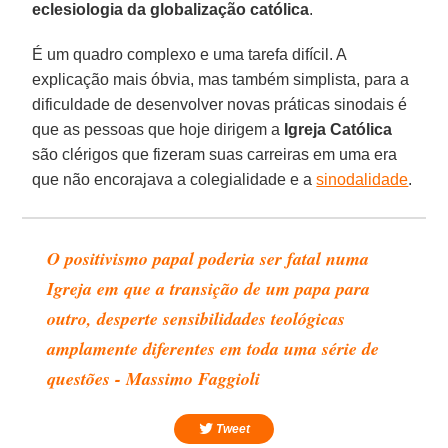
eclesiologia da globalização católica
.
É um quadro complexo e uma tarefa difícil. A
explicação mais óbvia, mas também simplista, para a
dificuldade de desenvolver novas práticas sinodais é
que as pessoas que hoje dirigem a
Igreja Católica
são clérigos que fizeram suas carreiras em uma era
que não encorajava a colegialidade e a
sinodalidade
.
O positivismo papal poderia ser fatal numa
Igreja em que a transição de um papa para
outro, desperte sensibilidades teológicas
amplamente diferentes em toda uma série de
questões - Massimo Faggioli
Tweet