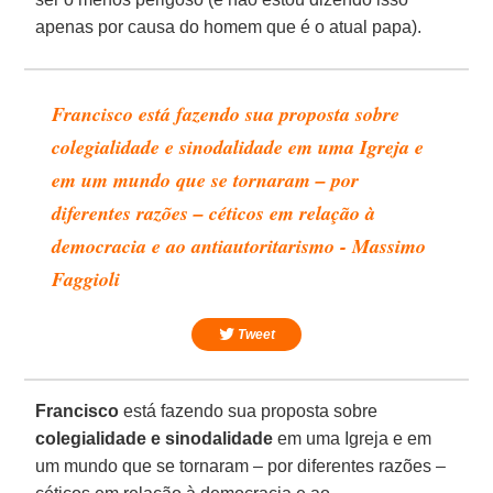
apenas por causa do homem que é o atual papa).
Francisco está fazendo sua proposta sobre
colegialidade e sinodalidade em uma Igreja e
em um mundo que se tornaram – por
diferentes razões – céticos em relação à
democracia e ao antiautoritarismo - Massimo
Faggioli
Tweet
Francisco
está fazendo sua proposta sobre
colegialidade e sinodalidade
em uma Igreja e em
um mundo que se tornaram – por diferentes razões –