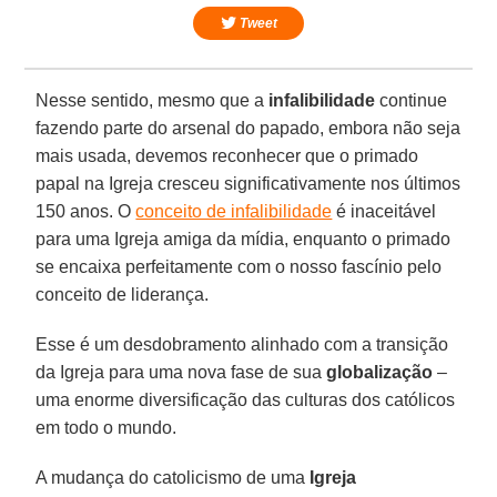
Tweet
Nesse sentido, mesmo que a
infalibilidade
continue
fazendo parte do arsenal do papado, embora não seja
mais usada, devemos reconhecer que o primado
papal na Igreja cresceu significativamente nos últimos
150 anos. O
conceito de infalibilidade
é inaceitável
para uma Igreja amiga da mídia, enquanto o primado
se encaixa perfeitamente com o nosso fascínio pelo
conceito de liderança.
Esse é um desdobramento alinhado com a transição
da Igreja para uma nova fase de sua
globalização
–
uma enorme diversificação das culturas dos católicos
em todo o mundo.
A mudança do catolicismo de uma
Igreja