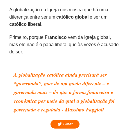
A globalização da Igreja nos mostra que há uma
diferença entre ser um
católico global
e ser um
católico liberal
.
Primeiro, porque
Francisco
vem da Igreja global,
mas ele não é o papa liberal que às vezes é acusado
de ser.
A globalização católica ainda precisará ser
“governada”, mas de um modo diferente – e
governada mais – do que a forma financeira e
econômica por meio da qual a globalização foi
governada e regulada - Massimo Faggioli
Tweet