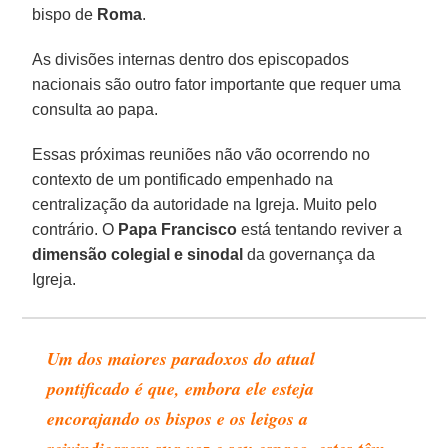
bispo de
Roma
.
As divisões internas dentro dos episcopados
nacionais são outro fator importante que requer uma
consulta ao papa.
Essas próximas reuniões não vão ocorrendo no
contexto de um pontificado empenhado na
centralização da autoridade na Igreja. Muito pelo
contrário. O
Papa Francisco
está tentando reviver a
dimensão colegial e sinodal
da governança da
Igreja.
Um dos maiores paradoxos do atual
pontificado é que, embora ele esteja
encorajando os bispos e os leigos a