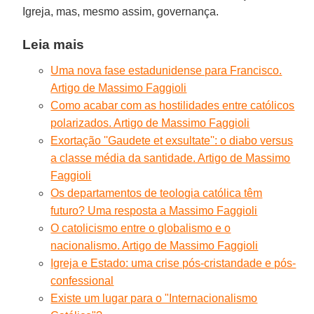
Igreja, mas, mesmo assim, governança.
Leia mais
Uma nova fase estadunidense para Francisco.
Artigo de Massimo Faggioli
Como acabar com as hostilidades entre católicos
polarizados. Artigo de Massimo Faggioli
Exortação ''Gaudete et exsultate'': o diabo versus
a classe média da santidade. Artigo de Massimo
Faggioli
Os departamentos de teologia católica têm
futuro? Uma resposta a Massimo Faggioli
O catolicismo entre o globalismo e o
nacionalismo. Artigo de Massimo Faggioli
Igreja e Estado: uma crise pós-cristandade e pós-
confessional
Existe um lugar para o "Internacionalismo