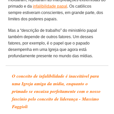
primado e da
infalibilidade papal
. Os católicos
sempre estiveram conscientes, em grande parte, dos
limites dos poderes papais.
Mas a “descrição de trabalho” do ministério papal
também depende de outros fatores. Um desses
fatores, por exemplo, é o papel que o papado
desempenha em uma Igreja que agora está
profundamente presente no mundo das mídias.
O conceito de infalibilidade é inaceitável para
uma Igreja amiga da mídia, enquanto o
primado se encaixa perfeitamente com o nosso
fascínio pelo conceito de liderança - Massimo
Faggioli