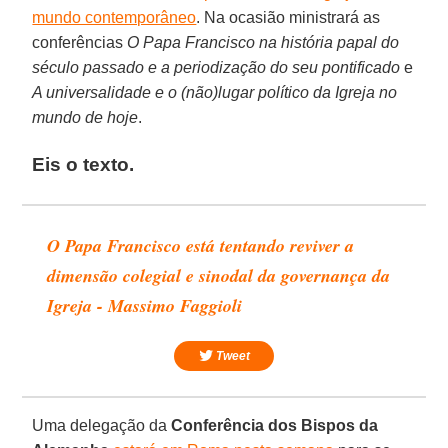
mundo contemporâneo
. Na ocasião ministrará as
conferências
O Papa Francisco na história papal do
século passado e a periodização do seu pontificado
e
A universalidade e o (não)lugar político da Igreja no
mundo de hoje
.
Eis o texto.
O Papa Francisco está tentando reviver a
dimensão colegial e sinodal da governança da
Igreja - Massimo Faggioli
Tweet
Uma delegação da
Conferência dos Bispos da