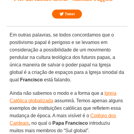
Tweet
Em outras palavras, se todos concordamos que o
positivismo papal é perigoso e se levamos em
consideração a possibilidade de um movimento
pendular na cultura teológica dos futuros papas, a
única maneira de salvar o poder papal na Igreja
global é a criação de espaços para a Igreja sinodal da
qual
Francisco
está falando.
Ainda não sabemos o modo e a forma que a
Igreja
Católica globalizada
assumirá. Temos apenas alguns
exemplos de instituições católicas que refletem essa
mudança de época. A mais visível é o
Colégio dos
Cardeais
, no qual o
Papa Francisco
introduziu
muitos mais membros do “Sul global”.