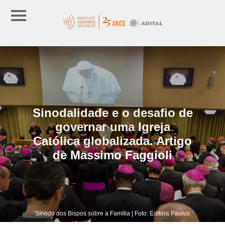
Sinodalidade e o desafio de
governar uma Igreja
Católica globalizada. Artigo
de Massimo Faggioli
Sínodo dos Bispos sobre a Família | Foto: Editora Paulus