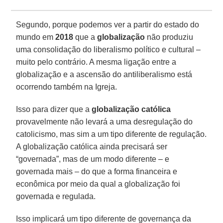
Segundo, porque podemos ver a partir do estado do
mundo em
2018
que a
globalização
não produziu
uma consolidação do liberalismo político e cultural –
muito pelo contrário. A mesma ligação entre a
globalização e a ascensão do antiliberalismo está
ocorrendo também na Igreja.
Isso para dizer que a
globalização católica
provavelmente não levará a uma desregulação do
catolicismo, mas sim a um tipo diferente de regulação.
A globalização católica ainda precisará ser
“governada”, mas de um modo diferente – e
governada mais – do que a forma financeira e
econômica por meio da qual a globalização foi
governada e regulada.
Isso implicará um tipo diferente de governança da