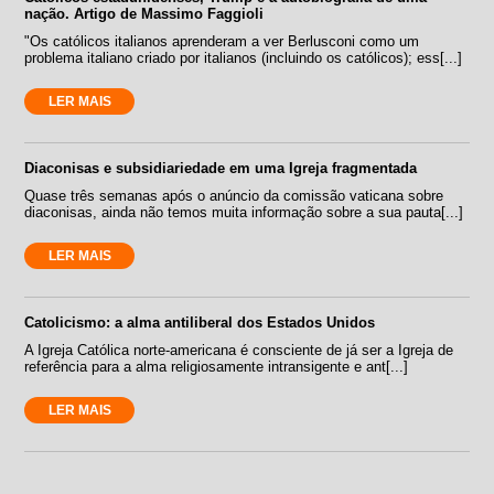
nação. Artigo de Massimo Faggioli
"Os católicos italianos aprenderam a ver Berlusconi como um
problema italiano criado por italianos (incluindo os católicos); ess[...]
LER MAIS
Diaconisas e subsidiariedade em uma Igreja fragmentada
Quase três semanas após o anúncio da comissão vaticana sobre
diaconisas, ainda não temos muita informação sobre a sua pauta[...]
LER MAIS
Catolicismo: a alma antiliberal dos Estados Unidos
A Igreja Católica norte-americana é consciente de já ser a Igreja de
referência para a alma religiosamente intransigente e ant[...]
LER MAIS