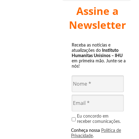
Assine a
Newsletter
Receba as notícias e
atualizações do
Instituto
Humanitas Unisinos – IHU
em primeira mão. Junte-se a
nós!
Eu concordo em
receber comunicações.
Conheça nossa
Política de
Privacidade
.