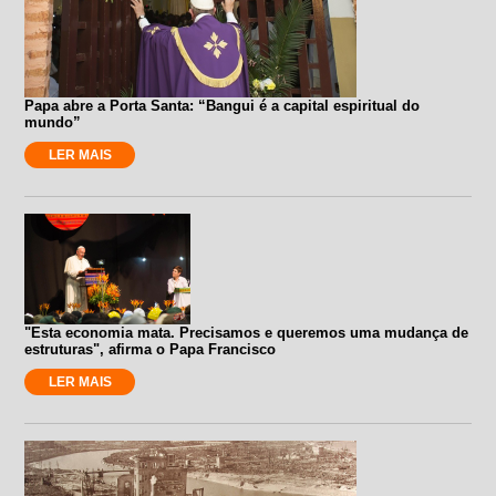
Papa abre a Porta Santa: “Bangui é a capital espiritual do
mundo”
LER MAIS
"Esta economia mata. Precisamos e queremos uma mudança de
estruturas", afirma o Papa Francisco
LER MAIS