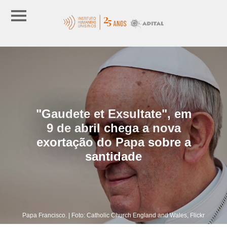
"Gaudete et Exsultate", em
9 de abril chega a nova
exortação do Papa sobre a
santidade
Papa Francisco. | Foto: Catholic Church England and Wales, Flickr