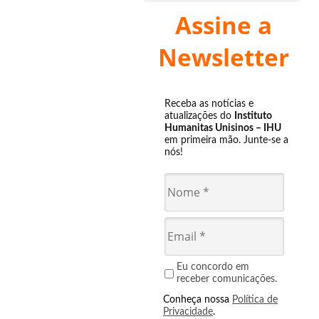
Assine a
Newsletter
Receba as notícias e
atualizações do
Instituto
Humanitas Unisinos – IHU
em primeira mão. Junte-se a
nós!
Eu concordo em
receber comunicações.
Conheça nossa
Política de
Privacidade
.