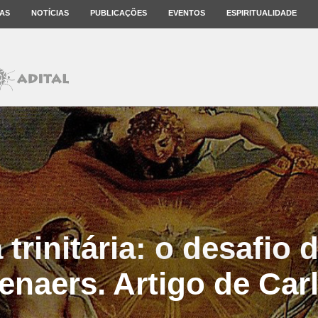
AS
NOTÍCIAS
PUBLICAÇÕES
EVENTOS
ESPIRITUALIDADE
trinitária: o desafio 
enaers. Artigo de Carl