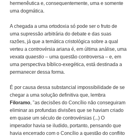
hermenêutica e, consequentemente, uma e somente
uma dogmática.
A chegada a uma ortodoxia só pode ser o fruto de
uma supressão arbitrária do debate e das suas
razões, já que a temática cristológica sobre a qual
verteu a controvérsia ariana é, em última análise, uma
vexata quaestio
– uma questão controversa – e, em
uma perspectiva bíblico-exegética, está destinada a
permanecer dessa forma.
É por causa dessa substancial impossibilidade de se
chegar a uma solução definitiva que, lembra
Filoramo
, "as decisões do Concílio não conseguiram
eliminar as profundas divisões que se haviam criado
em quase um século de controvérsias (...) O
imperador havia se iludido, portanto, pensando que
havia encerrado com o Concílio a questão do conflito