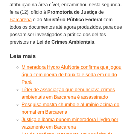
atribuição na área cível, encaminhou nesta segunda-
feira (12), ofício à
Promotoria de Justiça
de
Barcarena
e ao
Ministério Público Federal
com
todos os documentos até agora produzidos, para que
possam ser investigados a prática dos delitos
previstos na
Lei de Crimes Ambientais
.
Leia mais
Mineradora Hydro AluNorte confirma que jogou
água com poeira de bauxita e soda em rio do
Pará
Líder de associação que denunciava crimes
ambientais em Barcarena é assassinado
Pesquisa mostra chumbo e alumínio acima do
normal em Barcarena
Justiça e Ibama punem mineradora Hydro por
vazamento em Barcarena