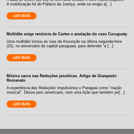
A mobilização foi do Palácio da Justiça, onde se exigiu a[...]
LER MAIS
Multidão exige renúncia de Cartes e anulação do caso Curuguaty
Uma multidão tomou as ruas de Assunção na última segunda-feira
(15), no aniversário da capital paraguaia, para defender “a [...]
LER MAIS
Música sacra nas Reduções jesuíticas. Artigo de Gianpaolo
Romanato
A experiência das Reduções impulsionou o Paraguai como "nação
musical". Desse país americano, vem uma lição que também po[...]
LER MAIS