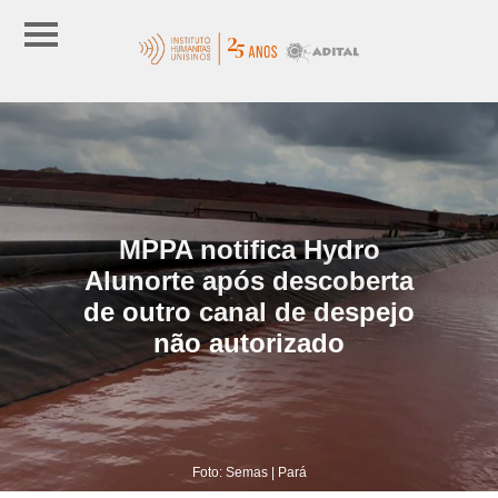
MPPA notifica Hydro
Alunorte após descoberta
de outro canal de despejo
não autorizado
Foto: Semas | Pará