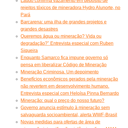
Laudo confirma vazamento em depósito de
rejeitos tóxicos de mineradora Hydro Alunorte, no
Pará
Barcarena: uma ilha de grandes projetos e
grandes desastres
Queremos água ou mineração? Vida ou
degradação?" Entrevista especial com Ruben
Siqueira
Enquanto Samarco fica impune governo só
pensa em liberalizar Código de Mineração
Mineração Criminosa. Um depoimento
Benefícios econômicos gerados pela mineração
não revertem em desenvolvimento humano.
Entrevista especial com Heloísa Pinna Bernardo
Mineração: qual o preço do nosso futuro?
Governo anuncia estímulo à mineração sem
salvaguarda socioambiental, alerta WWF-Brasil
Novas medidas para ofertas de área de