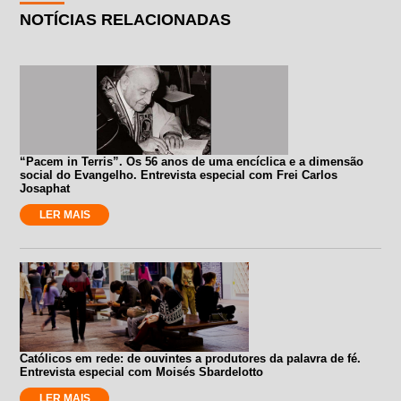
NOTÍCIAS RELACIONADAS
“Pacem in Terris”. Os 56 anos de uma encíclica e a dimensão
social do Evangelho. Entrevista especial com Frei Carlos
Josaphat
LER MAIS
Católicos em rede: de ouvintes a produtores da palavra de fé.
Entrevista especial com Moisés Sbardelotto
LER MAIS