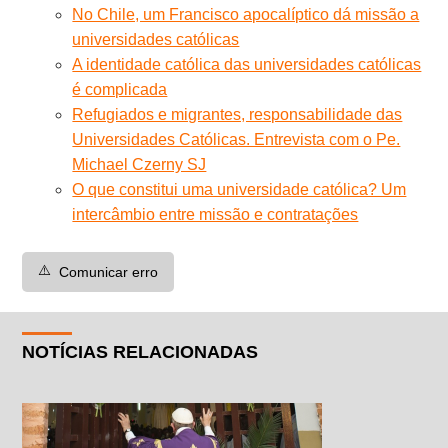
No Chile, um Francisco apocalíptico dá missão a
universidades católicas
A identidade católica das universidades católicas
é complicada
Refugiados e migrantes, responsabilidade das
Universidades Católicas. Entrevista com o Pe.
Michael Czerny SJ
O que constitui uma universidade católica? Um
intercâmbio entre missão e contratações
⚠️
Comunicar erro
NOTÍCIAS RELACIONADAS