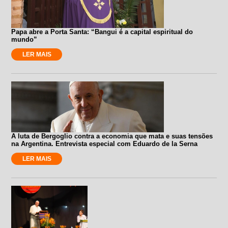
Papa abre a Porta Santa: “Bangui é a capital espiritual do
mundo”
LER MAIS
A luta de Bergoglio contra a economia que mata e suas tensões
na Argentina. Entrevista especial com Eduardo de la Serna
LER MAIS