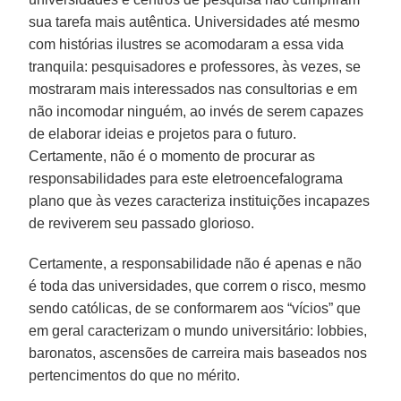
sua tarefa mais autêntica. Universidades até mesmo
com histórias ilustres se acomodaram a essa vida
tranquila: pesquisadores e professores, às vezes, se
mostraram mais interessados nas consultorias e em
não incomodar ninguém, ao invés de serem capazes
de elaborar ideias e projetos para o futuro.
Certamente, não é o momento de procurar as
responsabilidades para este eletroencefalograma
plano que às vezes caracteriza instituições incapazes
de reviverem seu passado glorioso.
Certamente, a responsabilidade não é apenas e não
é toda das universidades, que correm o risco, mesmo
sendo católicas, de se conformarem aos “vícios” que
em geral caracterizam o mundo universitário: lobbies,
baronatos, ascensões de carreira mais baseados nos
pertencimentos do que no mérito.