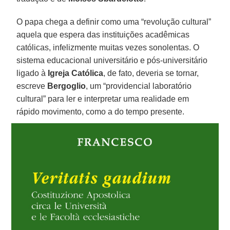
O papa chega a definir como uma “revolução cultural”
aquela que espera das instituições acadêmicas
católicas, infelizmente muitas vezes sonolentas. O
sistema educacional universitário e pós-universitário
ligado à
Igreja Católica
, de fato, deveria se tornar,
escreve
Bergoglio
, um “providencial laboratório
cultural” para ler e interpretar uma realidade em
rápido movimento, como a do tempo presente.