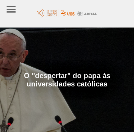
O "despertar" do papa às
universidades católicas