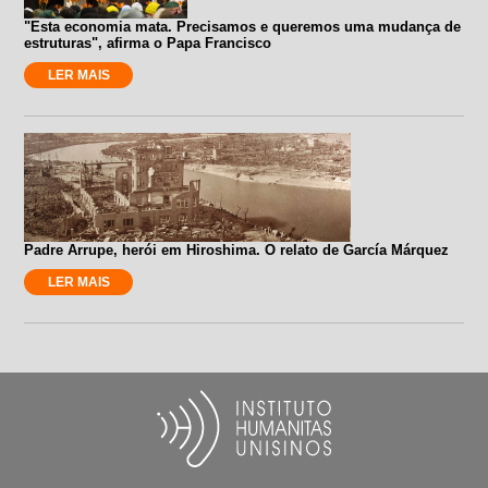
"Esta economia mata. Precisamos e queremos uma mudança de
estruturas", afirma o Papa Francisco
LER MAIS
Padre Arrupe, herói em Hiroshima. O relato de García Márquez
LER MAIS