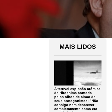
MAIS LIDOS
A terrível explosão atômica
de Hiroshima contada
pelos olhos de cinco de
seus protagonistas: "Não
consigo nem descrever
completamente como era