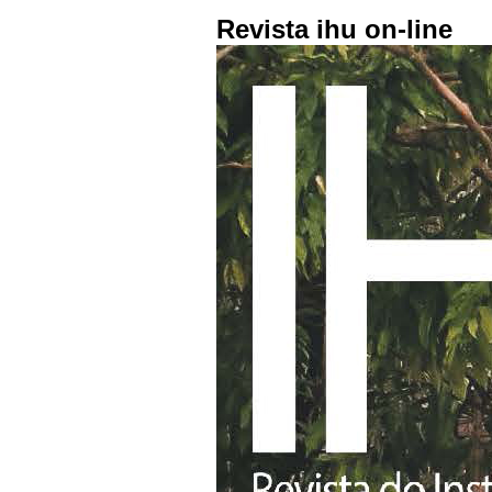
Revista ihu on-line