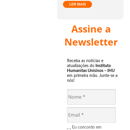
LER MAIS
Assine a
Newsletter
Receba as notícias e
atualizações do
Instituto
Humanitas Unisinos – IHU
em primeira mão. Junte-se a
nós!
Eu concordo em