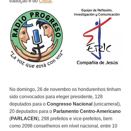
tradução é do
Cepat
.
No domingo, 26 de novembro os hondurenhos tinham
sido convocados para eleger presidente, 128
deputados para o
Congresso Nacional
(unicameral),
20 deputados para o
Parlamento Centro-Americano
(
PARLACEN
), 298 prefeitos e vice-prefeitos, bem
como 2098 conselheiros em nível nacional, entre 10