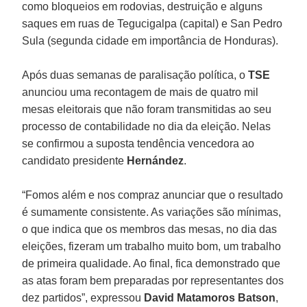
como bloqueios em rodovias, destruição e alguns
saques em ruas de Tegucigalpa (capital) e San Pedro
Sula (segunda cidade em importância de Honduras).
Após duas semanas de paralisação política, o
TSE
anunciou uma recontagem de mais de quatro mil
mesas eleitorais que não foram transmitidas ao seu
processo de contabilidade no dia da eleição. Nelas
se confirmou a suposta tendência vencedora ao
candidato presidente
Hernández
.
“Fomos além e nos compraz anunciar que o resultado
é sumamente consistente. As variações são mínimas,
o que indica que os membros das mesas, no dia das
eleições, fizeram um trabalho muito bom, um trabalho
de primeira qualidade. Ao final, fica demonstrado que
as atas foram bem preparadas por representantes dos
dez partidos”, expressou
David Matamoros Batson
,