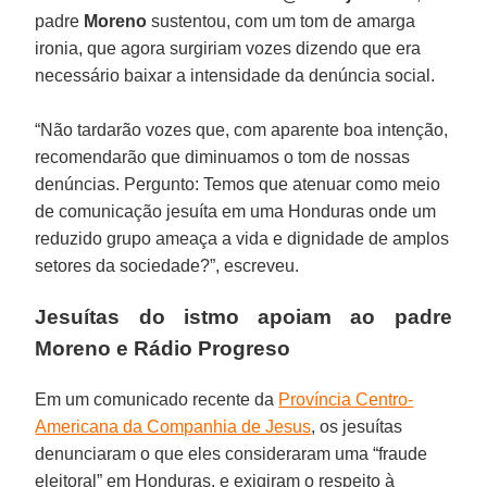
padre
Moreno
sustentou, com um tom de amarga
ironia, que agora surgiriam vozes dizendo que era
necessário baixar a intensidade da denúncia social.
“Não tardarão vozes que, com aparente boa intenção,
recomendarão que diminuamos o tom de nossas
denúncias. Pergunto: Temos que atenuar como meio
de comunicação jesuíta em uma Honduras onde um
reduzido grupo ameaça a vida e dignidade de amplos
setores da sociedade?”, escreveu.
Jesuítas do istmo apoiam ao padre
Moreno e Rádio Progreso
Em um comunicado recente da
Província Centro-
Americana da Companhia de Jesus
, os jesuítas
denunciaram o que eles consideraram uma “fraude
eleitoral” em Honduras, e exigiram o respeito à