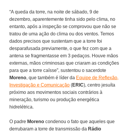
“A queda da torre, na noite de sábado, 9 de
dezembro, aparentemente tinha sido pelo clima, no
entanto, após a inspeção se comprovou que não se
tratou de uma ação do clima ou dos ventos. Temos
dados precisos que sustentam que a torre foi
desparafusada previamente, o que fez com que a
antena se fragmentasse em 3 pedaços. Houve mãos
externas, mãos criminosas que criaram as condições
para que a torre caísse”, sustentou o sacerdote
Moreno
, que também é líder da
Equipe de Reflexão,
Investigação e Comunicação
(
ERIC
), centro jesuíta
próximo aos movimentos sociais contrários à
mineração, turismo ou produção energética
hidrelétrica.
O padre
Moreno
condenou o fato que aqueles que
derrubaram a torre de transmissão da
Rádio