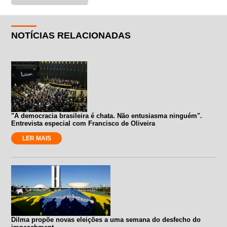
NOTÍCIAS RELACIONADAS
"A democracia brasileira é chata. Não entusiasma ninguém".
Entrevista especial com Francisco de Oliveira
LER MAIS
Dilma propõe novas eleições a uma semana do desfecho do