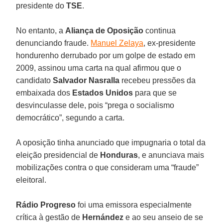
presidente do
TSE
.
No entanto, a
Aliança de Oposição
continua
denunciando fraude.
Manuel Zelaya
, ex-presidente
hondurenho derrubado por um golpe de estado em
2009, assinou uma carta na qual afirmou que o
candidato
Salvador Nasralla
recebeu pressões da
embaixada dos
Estados Unidos
para que se
desvinculasse dele, pois “prega o socialismo
democrático”, segundo a carta.
A oposição tinha anunciado que impugnaria o total da
eleição presidencial de
Honduras
, e anunciava mais
mobilizações contra o que consideram uma “fraude”
eleitoral.
Rádio Progreso
foi uma emissora especialmente
crítica à gestão de
Hernández
e ao seu anseio de se