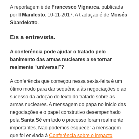
A reportagem é de
Francesco Vignarca
, publicada
por
Il Manifesto
, 10-11-2017. A tradução é de
Moisés
Sbardelotto
.
Eis a entrevista.
A conferência pode ajudar o tratado pelo
banimento das armas nucleares a se tornar
realmente “universal”?
A conferência que começou nessa sexta-feira é um
ótimo modo para dar sequência às negociações e ao
sucesso da adoção do texto do tratado sobre as
armas nucleares. A mensagem do papa no início das
negociações e o papel construtivo desempenhado
pela
Santa Sé
em todo o processo foram realmente
importantes. Não podemos esquecer a mensagem
que foi enviada à
Conferência sobre o Impacto