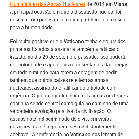
Humanitário das Armas Nucleares
de 2014 em
Viena
:
a principal ocasião em que a dissuasão nuclear foi
descrita com precisão como um problema e um risco
para a humanidade.
Foi muito positivo que o
Vaticano
tenha sido um dos
primeiros Estados a assinar e também a ratificar o
tratado, no dia 20 de setembro passado. Isso poderá
dar autoridade e apoio aos representantes das Igrejas
em todo o mundo para terem a coragem de pedir
também que outros países rejeitem as armas
nucleares, assinando e ratificando o tratado com
urgência. O pleno repúdio moral das armas nucleares
continua sendo central como guia no caminho de uma
verdadeira evolução positiva da civilização. O
assassinato indiscriminado de civis, em várias
gerações, não é algo nem mesmo distantemente
aceitável. A conferência no
Vaticano
nos lembra de