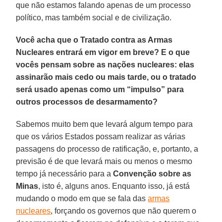
que não estamos falando apenas de um processo
político, mas também social e de civilização.
Você acha que o Tratado contra as Armas
Nucleares entrará em vigor em breve? E o que
vocês pensam sobre as nações nucleares: elas
assinarão mais cedo ou mais tarde, ou o tratado
será usado apenas como um “impulso” para
outros processos de desarmamento?
Sabemos muito bem que levará algum tempo para
que os vários Estados possam realizar as várias
passagens do processo de ratificação, e, portanto, a
previsão é de que levará mais ou menos o mesmo
tempo já necessário para a
Convenção sobre as
Minas
, isto é, alguns anos. Enquanto isso, já está
mudando o modo em que se fala das
armas
nucleares
, forçando os governos que não querem o