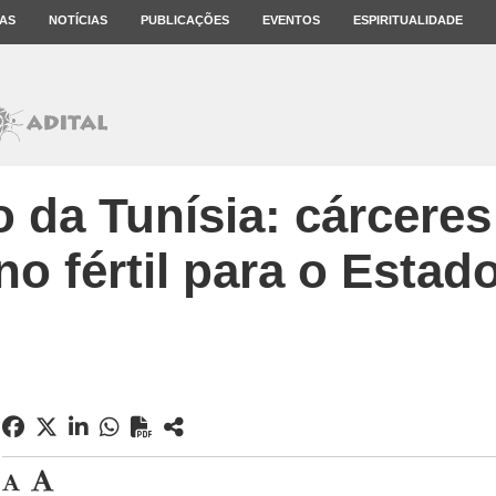
AS
NOTÍCIAS
PUBLICAÇÕES
EVENTOS
ESPIRITUALIDADE
 da Tunísia: cárceres
no fértil para o Estad