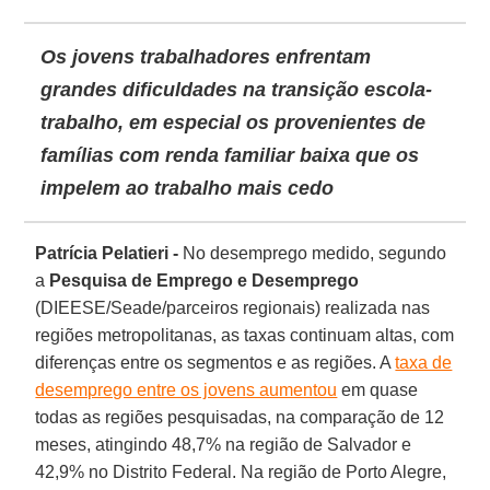
Os jovens trabalhadores enfrentam
grandes dificuldades na transição escola-
trabalho, em especial os provenientes de
famílias com renda familiar baixa que os
impelem ao trabalho mais cedo
Patrícia Pelatieri -
No desemprego medido, segundo
a
Pesquisa de Emprego e Desemprego
(DIEESE/Seade/parceiros regionais) realizada nas
regiões metropolitanas, as taxas continuam altas, com
diferenças entre os segmentos e as regiões. A
taxa de
desemprego entre os jovens aumentou
em quase
todas as regiões pesquisadas, na comparação de 12
meses, atingindo 48,7% na região de Salvador e
42,9% no Distrito Federal. Na região de Porto Alegre,