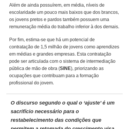
Além de ainda possuírem, em média, níveis de
escolaridade um pouco mais baixos que dos brancos,
os jovens pretos e pardos também possuem uma
remuneração média do trabalho inferior à dos demais.
Por fim, estima-se que há um potencial de
contratação de 1,5 milhão de jovens como aprendizes
em médias e grandes empresas. Esta contratação
pode ser articulada com o sistema de intermediação
pública de mão de obra (
SINE
), priorizando as
ocupações que contribuam para a formação
profissional do jovem.
O discurso segundo o qual o ‘ajuste’ é um
sacrifício necessário para o
restabelecimento das condições que
permitem a retomada do crescimento visa