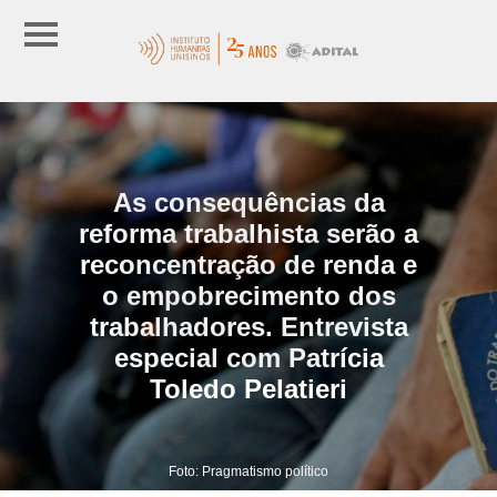
As consequências da
reforma trabalhista serão a
reconcentração de renda e
o empobrecimento dos
trabalhadores. Entrevista
especial com Patrícia
Toledo Pelatieri
Foto: Pragmatismo político