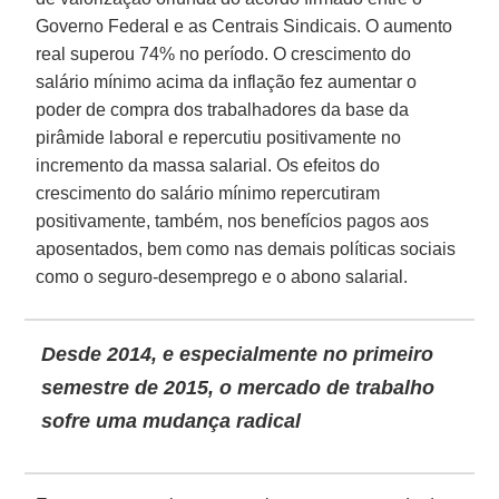
Governo Federal e as Centrais Sindicais. O aumento
real superou 74% no período. O crescimento do
salário mínimo acima da inflação fez aumentar o
poder de compra dos trabalhadores da base da
pirâmide laboral e repercutiu positivamente no
incremento da massa salarial. Os efeitos do
crescimento do salário mínimo repercutiram
positivamente, também, nos benefícios pagos aos
aposentados, bem como nas demais políticas sociais
como o seguro-desemprego e o abono salarial.
Desde 2014, e especialmente no primeiro
semestre de 2015, o mercado de trabalho
sofre uma mudança radical