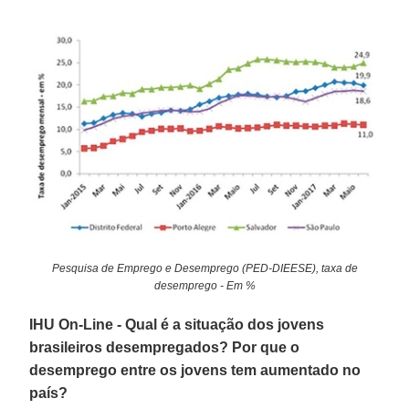
Pesquisa de Emprego e Desemprego (PED-DIEESE), taxa de
desemprego - Em %
IHU On-Line - Qual é a situação dos jovens
brasileiros desempregados? Por que o
desemprego entre os jovens tem aumentado no
país?