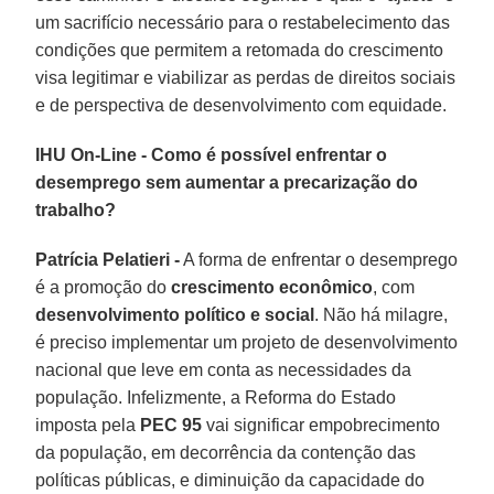
um sacrifício necessário para o restabelecimento das
condições que permitem a retomada do crescimento
visa legitimar e viabilizar as perdas de direitos sociais
e de perspectiva de desenvolvimento com equidade.
IHU On-Line - Como é possível enfrentar o
desemprego sem aumentar a precarização do
trabalho?
Patrícia Pelatieri -
A forma de enfrentar o desemprego
é a promoção do
crescimento econômico
, com
desenvolvimento político e social
. Não há milagre,
é preciso implementar um projeto de desenvolvimento
nacional que leve em conta as necessidades da
população. Infelizmente, a Reforma do Estado
imposta pela
PEC
95
vai significar empobrecimento
da população, em decorrência da contenção das
políticas públicas, e diminuição da capacidade do