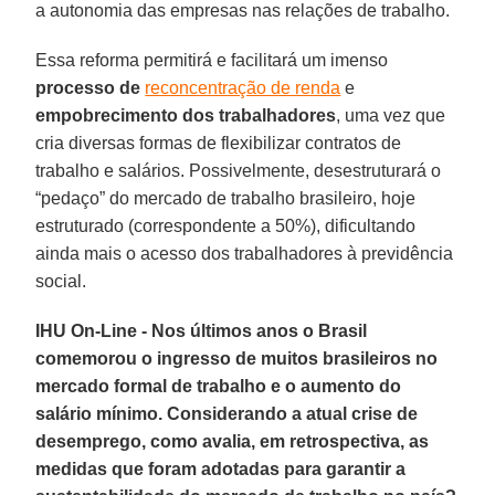
a autonomia das empresas nas relações de trabalho.
Essa reforma permitirá e facilitará um imenso
processo de
reconcentração de renda
e
empobrecimento dos trabalhadores
, uma vez que
cria diversas formas de flexibilizar contratos de
trabalho e salários. Possivelmente, desestruturará o
“pedaço” do mercado de trabalho brasileiro, hoje
estruturado (correspondente a 50%), dificultando
ainda mais o acesso dos trabalhadores à previdência
social.
IHU On-Line - Nos últimos anos o Brasil
comemorou o ingresso de muitos brasileiros no
mercado formal de trabalho e o aumento do
salário mínimo. Considerando a atual crise de
desemprego, como avalia, em retrospectiva, as
medidas que foram adotadas para garantir a