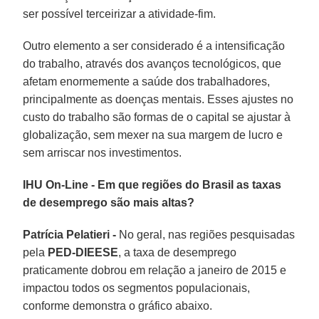
ser possível terceirizar a atividade-fim.
Outro elemento a ser considerado é a intensificação
do trabalho, através dos avanços tecnológicos, que
afetam enormemente a saúde dos trabalhadores,
principalmente as doenças mentais. Esses ajustes no
custo do trabalho são formas de o capital se ajustar à
globalização, sem mexer na sua margem de lucro e
sem arriscar nos investimentos.
IHU On-Line - Em que regiões do Brasil as taxas
de desemprego são mais altas?
Patrícia Pelatieri -
No geral, nas regiões pesquisadas
pela
PED-DIEESE
, a taxa de desemprego
praticamente dobrou em relação a janeiro de 2015 e
impactou todos os segmentos populacionais,
conforme demonstra o gráfico abaixo.