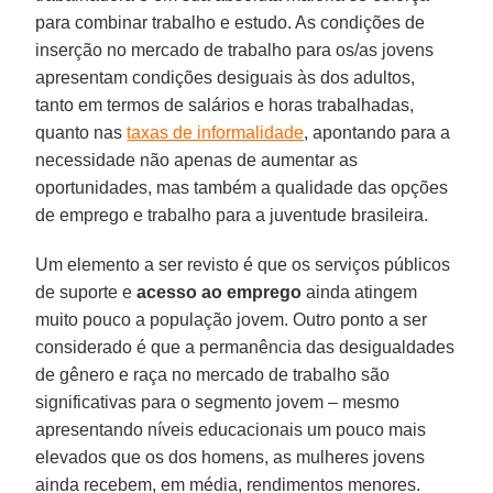
para combinar trabalho e estudo. As condições de
inserção no mercado de trabalho para os/as jovens
apresentam condições desiguais às dos adultos,
tanto em termos de salários e horas trabalhadas,
quanto nas
taxas de informalidade
, apontando para a
necessidade não apenas de aumentar as
oportunidades, mas também a qualidade das opções
de emprego e trabalho para a juventude brasileira.
Um elemento a ser revisto é que os serviços públicos
de suporte e
acesso ao emprego
ainda atingem
muito pouco a população jovem. Outro ponto a ser
considerado é que a permanência das desigualdades
de gênero e raça no mercado de trabalho são
significativas para o segmento jovem – mesmo
apresentando níveis educacionais um pouco mais
elevados que os dos homens, as mulheres jovens
ainda recebem, em média, rendimentos menores.