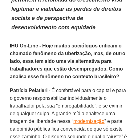
legitimar e viabilizar as perdas de direitos
sociais e de perspectiva de
desenvolvimento com equidade
IHU On-Line - Hoje muitos sociólogos criticam o
chamado fenômeno da uberização, mas, de outro
lado, essa tem sido uma via alternativa para
trabalhadores que estão desempregados. Como
analisa esse fenômeno no contexto brasileiro?
Patrícia Pelatieri
- É confortável para o capital e para
o governo responsabilizar individualmente o
trabalhador pela sua “empregabilidade”, e se eximir
de qualquer culpa. A grande mídia enaltece uma
imagem de liberdade nessa “
modernização
” e parte
da opinião pública fica convencida de que só existe
esse caminho. O discurso segundo o qual o “ajuste” é