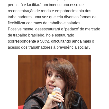
permitirá e facilitará um imenso processo de
reconcentração de renda e empobrecimento dos
trabalhadores, uma vez que cria diversas formas de
flexibilizar contratos de trabalho e salários.
Possivelmente, desestruturará o ‘pedaço’ do mercado
de trabalho brasileiro, hoje estruturado
(correspondente a 50%), dificultando ainda mais o
acesso dos trabalhadores à previdência social”.