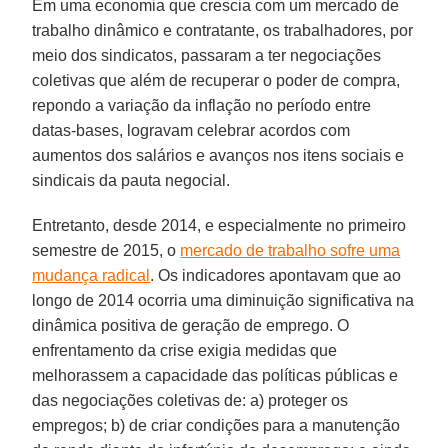
Em uma economia que crescia com um mercado de
trabalho dinâmico e contratante, os trabalhadores, por
meio dos sindicatos, passaram a ter negociações
coletivas que além de recuperar o poder de compra,
repondo a variação da inflação no período entre
datas-bases, logravam celebrar acordos com
aumentos dos salários e avanços nos itens sociais e
sindicais da pauta negocial.
Entretanto, desde 2014, e especialmente no primeiro
semestre de 2015, o
mercado de trabalho sofre uma
mudança radical
. Os indicadores apontavam que ao
longo de 2014 ocorria uma diminuição significativa na
dinâmica positiva de geração de emprego. O
enfrentamento da crise exigia medidas que
melhorassem a capacidade das políticas públicas e
das negociações coletivas de: a) proteger os
empregos; b) de criar condições para a manutenção