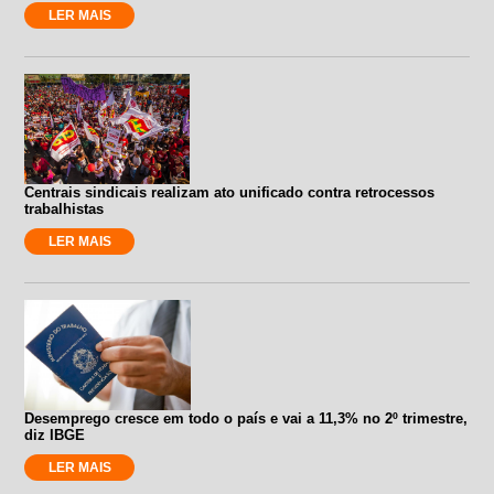
LER MAIS
Centrais sindicais realizam ato unificado contra retrocessos
trabalhistas
LER MAIS
Desemprego cresce em todo o país e vai a 11,3% no 2º trimestre,
diz IBGE
LER MAIS