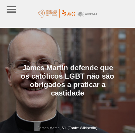
James Martin defende que
os católicos LGBT não são
obrigados a praticar a
castidade
James Martin, SJ. (Fonte: Wikipedia)