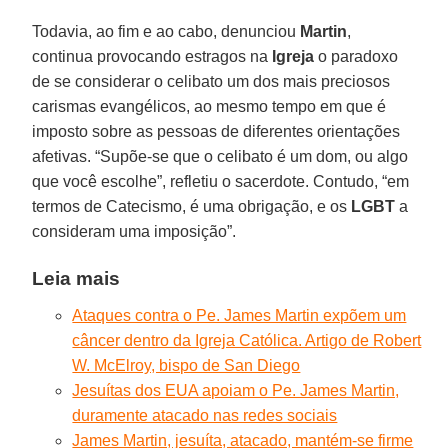
Todavia, ao fim e ao cabo, denunciou
Martin
,
continua provocando estragos na
Igreja
o paradoxo
de se considerar o celibato um dos mais preciosos
carismas evangélicos, ao mesmo tempo em que é
imposto sobre as pessoas de diferentes orientações
afetivas. “Supõe-se que o celibato é um dom, ou algo
que você escolhe”, refletiu o sacerdote. Contudo, “em
termos de Catecismo, é uma obrigação, e os
LGBT
a
consideram uma imposição”.
Leia mais
Ataques contra o Pe. James Martin expõem um
câncer dentro da Igreja Católica. Artigo de Robert
W. McElroy, bispo de San Diego
Jesuítas dos EUA apoiam o Pe. James Martin,
duramente atacado nas redes sociais
James Martin, jesuíta, atacado, mantém-se firme