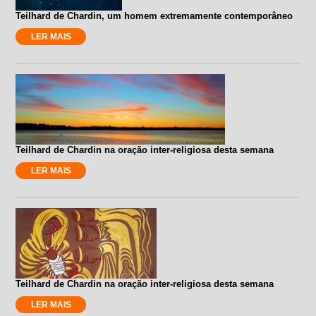
Teilhard de Chardin, um homem extremamente contemporâneo
LER MAIS
Teilhard de Chardin na oração inter-religiosa desta semana
LER MAIS
Teilhard de Chardin na oração inter-religiosa desta semana
LER MAIS