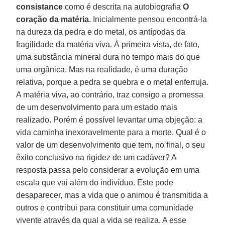
consistance
como é descrita na autobiografia
O
coração da matéria
. Inicialmente pensou encontrá-la
na dureza da pedra e do metal, os antípodas da
fragilidade da matéria viva. À primeira vista, de fato,
uma substância mineral dura no tempo mais do que
uma orgânica. Mas na realidade, é uma duração
relativa, porque a pedra se quebra e o metal enferruja.
A matéria viva, ao contrário, traz consigo a promessa
de um desenvolvimento para um estado mais
realizado. Porém é possível levantar uma objeção: a
vida caminha inexoravelmente para a morte. Qual é o
valor de um desenvolvimento que tem, no final, o seu
êxito conclusivo na rigidez de um cadáver? A
resposta passa pelo considerar a evolução em uma
escala que vai além do indivíduo. Este pode
desaparecer, mas a vida que o animou é transmitida a
outros e contribui para constituir uma comunidade
vivente através da qual a vida se realiza. A esse