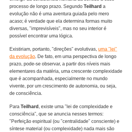
processo de longo prazo. Segundo
Teilhard
a
evolução não é uma aventura guiada pelo mero
acaso; é verdade que ela determina formas muito
diversas, "imprevisíveis", mas no seu interior é
possível encontrar uma lógica.
Existiriam, portanto, "direções" evolutivas,
uma "lei"
da evolução
. De fato, em uma perspectiva de longo
prazo, pode-se observar, a partir dos níveis mais
elementares da matéria, uma crescente complexidade
que é acompanhada, especialmente no mundo
vivente, por um crescimento de autonomia, ou seja,
de consciência.
Para
Teilhard
, existe uma "lei de complexidade e
consciência", que se anuncia nesses termos:
"Perfeição espiritual (ou "centralidade" consciente) e
síntese material (ou complexidade) nada mais são