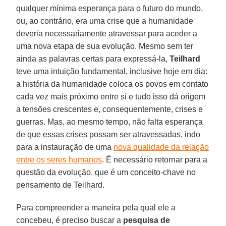
qualquer mínima esperança para o futuro do mundo,
ou, ao contrário, era uma crise que a humanidade
deveria necessariamente atravessar para aceder a
uma nova etapa de sua evolução. Mesmo sem ter
ainda as palavras certas para expressá-la,
Teilhard
teve uma intuição fundamental, inclusive hoje em dia:
a história da humanidade coloca os povos em contato
cada vez mais próximo entre si e tudo isso dá origem
a tensões crescentes e, consequentemente, crises e
guerras. Mas, ao mesmo tempo, não falta esperança
de que essas crises possam ser atravessadas, indo
para a instauração de uma
nova qualidade da relação
entre os seres humanos
. É necessário retornar para a
questão da evolução, que é um conceito-chave no
pensamento de Teilhard.
Para compreender a maneira pela qual ele a
concebeu, é preciso buscar a
pesquisa de