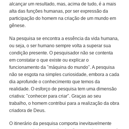
alcançar um resultado, mas, acima de tudo, é a mais
alta das funções humanas, por ser expressão da
participação do homem na criação de um mundo em
gênese.
Na pesquisa se encontra a essência da vida humana,
ou seja, o ser humano sempre volta a superar sua
condição presente. O pesquisador não se contenta
em constatar o que existe ou explicar o
funcionamento da "máquina do mundo". A pesquisa
não se esgota na simples curiosidade, embora a cada
dia aprofunde o conhecimento que temos da
realidade. O esforço de pesquisa tem uma dimensão
criativa: "conhecer para criar". Graças ao seu
trabalho, o homem contribui para a realização da obra
criadora de Deus.
O itinerário da pesquisa comporta inevitavelmente