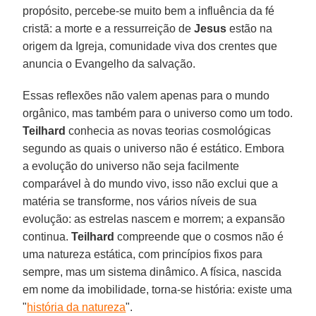
propósito, percebe-se muito bem a influência da fé
cristã: a morte e a ressurreição de
Jesus
estão na
origem da Igreja, comunidade viva dos crentes que
anuncia o Evangelho da salvação.
Essas reflexões não valem apenas para o mundo
orgânico, mas também para o universo como um todo.
Teilhard
conhecia as novas teorias cosmológicas
segundo as quais o universo não é estático. Embora
a evolução do universo não seja facilmente
comparável à do mundo vivo, isso não exclui que a
matéria se transforme, nos vários níveis de sua
evolução: as estrelas nascem e morrem; a expansão
continua.
Teilhard
compreende que o cosmos não é
uma natureza estática, com princípios fixos para
sempre, mas um sistema dinâmico. A física, nascida
em nome da imobilidade, torna-se história: existe uma
"
história da natureza
".