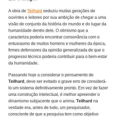
A obra de
Teilhard
seduziu muitas gerações de
ouvintes e leitores por sua ambição de chegar a uma
visão de conjunto da história do mundo e do lugar da
humanidade dentro dele. O otimismo que a
caracteriza poderia encontrar consonância com o
entusiasmo de muitos homens e mulheres da época,
firmes defensores da opinião generalizada de que o
progresso técnico poderia contribuir para o bem-estar
da humanidade.
Passando hoje a considerar o pensamento de
Teilhard
, deve ser evitado o grave erro de considerá-
lo um sistema definitivamente pronto. Em vez de fazer
uma construção intelectual, é melhor apreender o
dinamismo subjacente que o anima.
Teilhard
na
verdade era, antes de tudo, um pesquisador,
consciente de que a pesquisa tem como objetivo