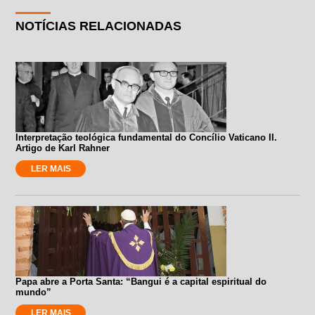
NOTÍCIAS RELACIONADAS
Interpretação teológica fundamental do Concílio Vaticano II.
Artigo de Karl Rahner
LER MAIS
Papa abre a Porta Santa: “Bangui é a capital espiritual do
mundo”
LER MAIS