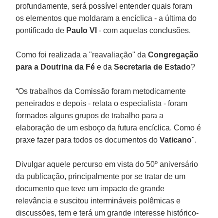
profundamente, será possível entender quais foram
os elementos que moldaram a encíclica - a última do
pontificado de
Paulo VI
- com aquelas conclusões.
Como foi realizada a "reavaliação" da
Congregação
para a Doutrina da Fé
e da
Secretaria de Estado
?
“Os trabalhos da Comissão foram metodicamente
peneirados e depois - relata o especialista - foram
formados alguns grupos de trabalho para a
elaboração de um esboço da futura encíclica. Como é
praxe fazer para todos os documentos do
Vaticano
".
Divulgar aquele percurso em vista do 50º aniversário
da publicação, principalmente por se tratar de um
documento que teve um impacto de grande
relevância e suscitou intermináveis polêmicas e
discussões, tem e terá um grande interesse histórico-