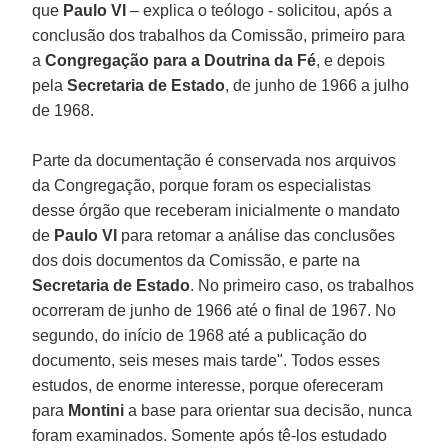
que
Paulo VI
– explica o teólogo - solicitou, após a
conclusão dos trabalhos da Comissão, primeiro para
a
Congregação para a Doutrina da Fé
, e depois
pela
Secretaria de Estado
, de junho de 1966 a julho
de 1968.
Parte da documentação é conservada nos arquivos
da Congregação, porque foram os especialistas
desse órgão que receberam inicialmente o mandato
de
Paulo VI
para retomar a análise das conclusões
dos dois documentos da Comissão, e parte na
Secretaria de Estado
. No primeiro caso, os trabalhos
ocorreram de junho de 1966 até o final de 1967. No
segundo, do início de 1968 até a publicação do
documento, seis meses mais tarde". Todos esses
estudos, de enorme interesse, porque ofereceram
para
Montini
a base para orientar sua decisão, nunca
foram examinados. Somente após tê-los estudado