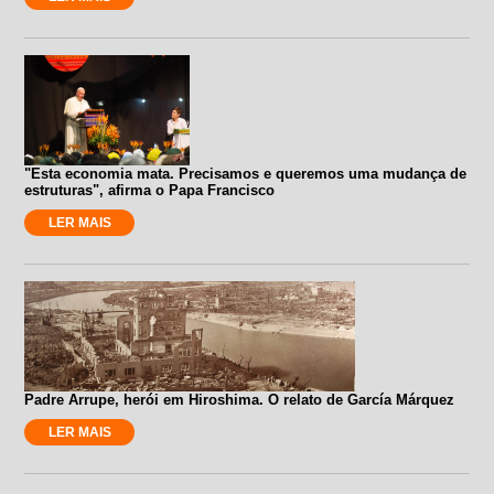
"Esta economia mata. Precisamos e queremos uma mudança de
estruturas", afirma o Papa Francisco
LER MAIS
Padre Arrupe, herói em Hiroshima. O relato de García Márquez
LER MAIS