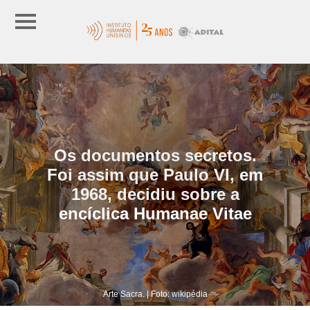
Os documentos secretos.
Foi assim que Paulo VI, em
1968, decidiu sobre a
encíclica Humanae Vitae
Arte Sacra. | Foto: wikipédia