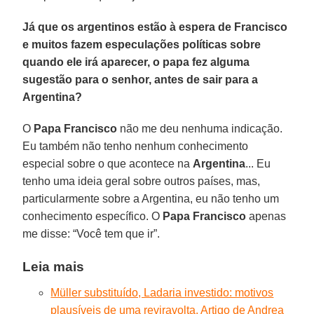
Já que os argentinos estão à espera de Francisco
e muitos fazem especulações políticas sobre
quando ele irá aparecer, o papa fez alguma
sugestão para o senhor, antes de sair para a
Argentina?
O
Papa Francisco
não me deu nenhuma indicação.
Eu também não tenho nenhum conhecimento
especial sobre o que acontece na
Argentina
... Eu
tenho uma ideia geral sobre outros países, mas,
particularmente sobre a Argentina, eu não tenho um
conhecimento específico. O
Papa Francisco
apenas
me disse: “Você tem que ir”.
Leia mais
Müller substituído, Ladaria investido: motivos
plausíveis de uma reviravolta. Artigo de Andrea