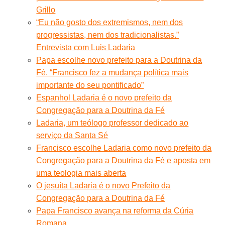
Grillo
“Eu não gosto dos extremismos, nem dos
progressistas, nem dos tradicionalistas.”
Entrevista com Luis Ladaria
Papa escolhe novo prefeito para a Doutrina da
Fé. “Francisco fez a mudança política mais
importante do seu pontificado”
Espanhol Ladaria é o novo prefeito da
Congregação para a Doutrina da Fé
Ladaria, um teólogo professor dedicado ao
serviço da Santa Sé
Francisco escolhe Ladaria como novo prefeito da
Congregação para a Doutrina da Fé e aposta em
uma teologia mais aberta
O jesuíta Ladaria é o novo Prefeito da
Congregação para a Doutrina da Fé
Papa Francisco avança na reforma da Cúria
Romana