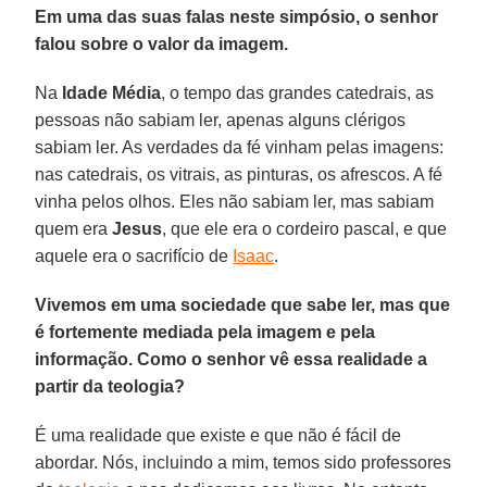
Em uma das suas falas neste simpósio, o senhor
falou sobre o valor da imagem.
Na
Idade Média
, o tempo das grandes catedrais, as
pessoas não sabiam ler, apenas alguns clérigos
sabiam ler. As verdades da fé vinham pelas imagens:
nas catedrais, os vitrais, as pinturas, os afrescos. A fé
vinha pelos olhos. Eles não sabiam ler, mas sabiam
quem era
Jesus
, que ele era o cordeiro pascal, e que
aquele era o sacrifício de
Isaac
.
Vivemos em uma sociedade que sabe ler, mas que
é fortemente mediada pela imagem e pela
informação. Como o senhor vê essa realidade a
partir da teologia?
É uma realidade que existe e que não é fácil de
abordar. Nós, incluindo a mim, temos sido professores