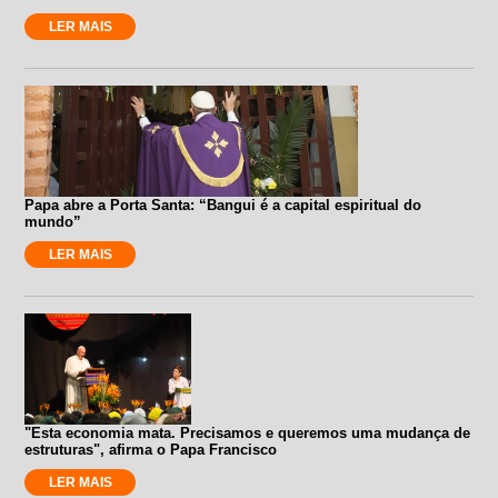
LER MAIS
Papa abre a Porta Santa: “Bangui é a capital espiritual do
mundo”
LER MAIS
"Esta economia mata. Precisamos e queremos uma mudança de
estruturas", afirma o Papa Francisco
LER MAIS