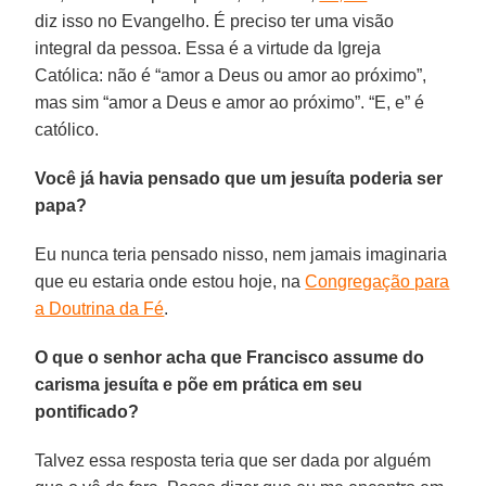
diz isso no Evangelho. É preciso ter uma visão
integral da pessoa. Essa é a virtude da Igreja
Católica: não é “amor a Deus ou amor ao próximo”,
mas sim “amor a Deus e amor ao próximo”. “E, e” é
católico.
Você já havia pensado que um jesuíta poderia ser
papa?
Eu nunca teria pensado nisso, nem jamais imaginaria
que eu estaria onde estou hoje, na
Congregação para
a Doutrina da Fé
.
O que o senhor acha que Francisco assume do
carisma jesuíta e põe em prática em seu
pontificado?
Talvez essa resposta teria que ser dada por alguém