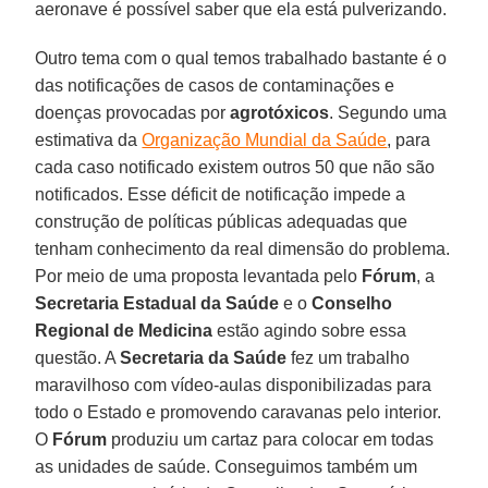
aeronave é possível saber que ela está pulverizando.
Outro tema com o qual temos trabalhado bastante é o
das notificações de casos de contaminações e
doenças provocadas por
agrotóxicos
. Segundo uma
estimativa da
Organização Mundial da Saúde
, para
cada caso notificado existem outros 50 que não são
notificados. Esse déficit de notificação impede a
construção de políticas públicas adequadas que
tenham conhecimento da real dimensão do problema.
Por meio de uma proposta levantada pelo
Fórum
, a
Secretaria
Estadual da Saúde
e o
Conselho
Regional de Medicina
estão agindo sobre essa
questão. A
Secretaria da Saúde
fez um trabalho
maravilhoso com vídeo-aulas disponibilizadas para
todo o Estado e promovendo caravanas pelo interior.
O
Fórum
produziu um cartaz para colocar em todas
as unidades de saúde. Conseguimos também um