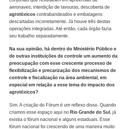
aeronaves, interdição de lavouras, descoberta de
agrotóxicos
contrabandeados e embalagens
descartadas incorretamente. Já houve três destas
operações integradas. Até então, cada órgão fazia
seu trabalho separadamente.
Na sua opinião, há dentro do Ministério Público e
de outras instituições de controle um aumento da
preocupação com esse crescente processo de
flexibilização e precarização dos mecanismos de
controle e fiscalização na área ambiental, em
especial em relação a esse tema do impacto dos
agrotóxicos?
Sim. A criação do Fórum é um reflexo disso. Quando
criamos esse espaço aqui no
Rio Grande do Sul
, já
existia o fórum nacional e alguns estaduais. Esse
fórum nacional foi crescendo de uma maneira muito