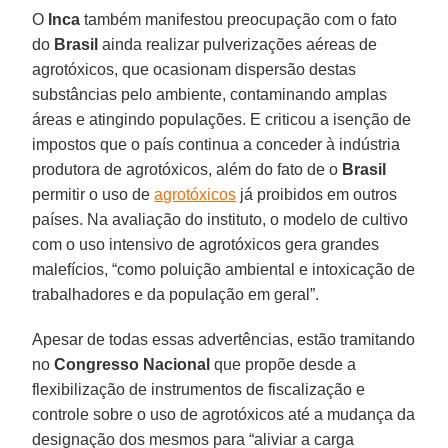
O
Inca
também manifestou preocupação com o fato
do
Brasil
ainda realizar pulverizações aéreas de
agrotóxicos, que ocasionam dispersão destas
substâncias pelo ambiente, contaminando amplas
áreas e atingindo populações. E criticou a isenção de
impostos que o país continua a conceder à indústria
produtora de agrotóxicos, além do fato de o
Brasil
permitir o uso de
agrotóxicos
já proibidos em outros
países. Na avaliação do instituto, o modelo de cultivo
com o uso intensivo de agrotóxicos gera grandes
malefícios, “como poluição ambiental e intoxicação de
trabalhadores e da população em geral”.
Apesar de todas essas advertências, estão tramitando
no
Congresso Nacional
que propõe desde a
flexibilização de instrumentos de fiscalização e
controle sobre o uso de agrotóxicos até a mudança da
designação dos mesmos para “aliviar a carga