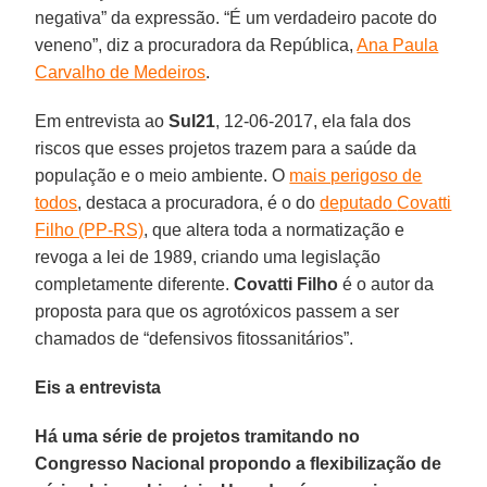
negativa” da expressão. “É um verdadeiro pacote do
veneno”, diz a procuradora da República,
Ana Paula
Carvalho de Medeiros
.
Em entrevista ao
Sul21
, 12-06-2017, ela fala dos
riscos que esses projetos trazem para a saúde da
população e o meio ambiente. O
mais perigoso de
todos
, destaca a procuradora, é o do
deputado
Covatti
Filho (PP-RS)
, que altera toda a normatização e
revoga a lei de 1989, criando uma legislação
completamente diferente.
Covatti Filho
é o autor da
proposta para que os agrotóxicos passem a ser
chamados de “defensivos fitossanitários”.
Eis a entrevista
Há uma série de projetos tramitando no
Congresso Nacional propondo a flexibilização de