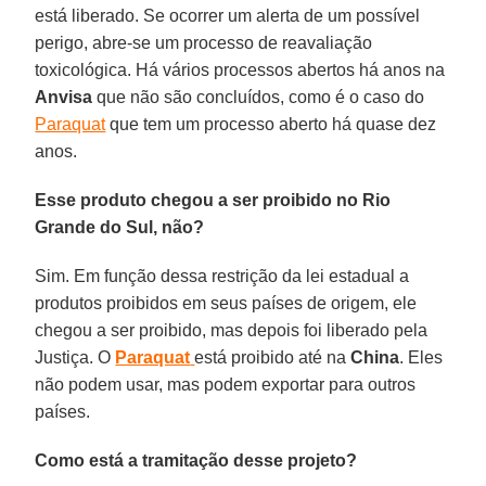
está liberado. Se ocorrer um alerta de um possível
perigo, abre-se um processo de reavaliação
toxicológica. Há vários processos abertos há anos na
Anvisa
que não são concluídos, como é o caso do
Paraquat
que tem um processo aberto há quase dez
anos.
Esse produto chegou a ser proibido no Rio
Grande do Sul, não?
Sim. Em função dessa restrição da lei estadual a
produtos proibidos em seus países de origem, ele
chegou a ser proibido, mas depois foi liberado pela
Justiça. O
Paraquat
está proibido até na
China
. Eles
não podem usar, mas podem exportar para outros
países.
Como está a tramitação desse projeto?