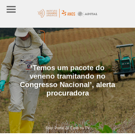
‘Temos um pacote do
veneno tramitando no
Congresso Nacional’, alerta
procuradora
Foto: Portal Zé Cirilo na TV