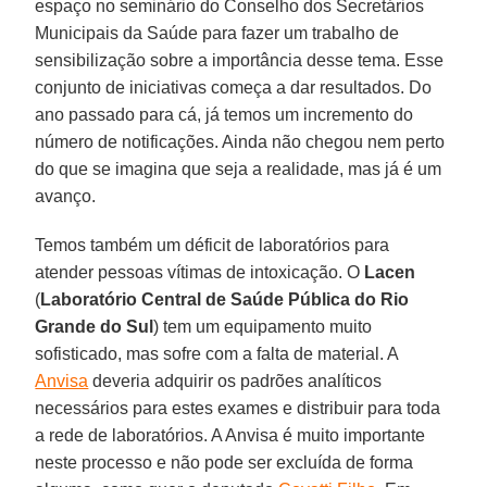
espaço no seminário do Conselho dos Secretários
Municipais da Saúde para fazer um trabalho de
sensibilização sobre a importância desse tema. Esse
conjunto de iniciativas começa a dar resultados. Do
ano passado para cá, já temos um incremento do
número de notificações. Ainda não chegou nem perto
do que se imagina que seja a realidade, mas já é um
avanço.
Temos também um déficit de laboratórios para
atender pessoas vítimas de intoxicação. O
Lacen
(
Laboratório Central de Saúde Pública do Rio
Grande do Sul
) tem um equipamento muito
sofisticado, mas sofre com a falta de material. A
Anvisa
deveria adquirir os padrões analíticos
necessários para estes exames e distribuir para toda
a rede de laboratórios. A Anvisa é muito importante
neste processo e não pode ser excluída de forma