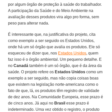
por algum órgão de proteção à saúde do trabalhador.
A participação da Saúde e do Meio Ambiente na
avaliação desses produtos vira algo pro forma, sem
peso para alterar nada.
É interessante que, na justificativa do projeto, cita
como exemplo a ser seguido os Estados Unidos,
onde há um só órgão que avalia os produtos. Ele só
esqueceu de dizer que, nos
Estados Unidos
, quem
faz isso é o órgão ambiental. Um pequeno detalhe. E
no
Canadá
também é um só órgão, que é da área da
saúde. O projeto refere os
Estados Unidos
como um
exemplo a ser seguido, mas não copia coisas boas
que existem na legislação norte-americana como o
fato de que, lá, os produtos têm registro de validade
de dez anos. Na Comunidade Europeia, esse prazo é
de cinco anos. Já aqui no
Brasil
esse prazo é
indeterminado. Uma vez obtido o registro, o produto