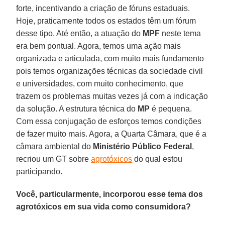
forte, incentivando a criação de fóruns estaduais.
Hoje, praticamente todos os estados têm um fórum
desse tipo. Até então, a atuação do
MPF
neste tema
era bem pontual. Agora, temos uma ação mais
organizada e articulada, com muito mais fundamento
pois temos organizações técnicas da sociedade civil
e universidades, com muito conhecimento, que
trazem os problemas muitas vezes já com a indicação
da solução. A estrutura técnica do
MP
é pequena.
Com essa conjugação de esforços temos condições
de fazer muito mais. Agora, a Quarta Câmara, que é a
câmara ambiental do
Ministério Público Federal
,
recriou um GT sobre
agrotóxicos
do qual estou
participando.
Você, particularmente, incorporou esse tema dos
agrotóxicos em sua vida como consumidora?