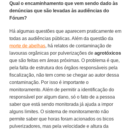
Qual o encaminhamento que vem sendo dado às
denúncias que são levadas às audiências do
Fórum?
Há algumas questões que aparecem praticamente em
todas as audiências públicas. Além da questão da
morte de abelhas
, há relatos de contaminação de
lavouras orgânicas por pulverizações de
agrotóxicos
que são feitas em áreas próximas. O problema é que,
pela falta de estrutura dos órgãos responsáveis pela
fiscalização, não tem como se chegar ao autor dessa
contaminação. Por isso é importante o
monitoramento. Além de permitir a identificação do
responsável por algum dano, só o fato de a pessoa
saber que está sendo monitorada já ajuda a impor
alguns limites. O sistema de monitoramento não
permite saber que horas foram acionados os bicos
pulverizadores, mas pela velocidade e altura da