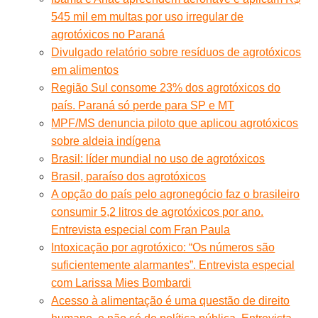
545 mil em multas por uso irregular de
agrotóxicos no Paraná
Divulgado relatório sobre resíduos de agrotóxicos
em alimentos
Região Sul consome 23% dos agrotóxicos do
país. Paraná só perde para SP e MT
MPF/MS denuncia piloto que aplicou agrotóxicos
sobre aldeia indígena
Brasil: líder mundial no uso de agrotóxicos
Brasil, paraíso dos agrotóxicos
A opção do país pelo agronegócio faz o brasileiro
consumir 5,2 litros de agrotóxicos por ano.
Entrevista especial com Fran Paula
Intoxicação por agrotóxico: “Os números são
suficientemente alarmantes”. Entrevista especial
com Larissa Mies Bombardi
Acesso à alimentação é uma questão de direito