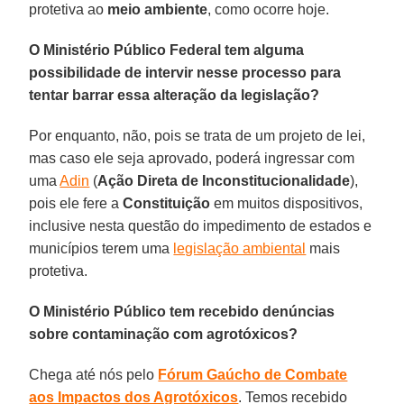
protetiva ao
meio ambiente
, como ocorre hoje.
O Ministério Público Federal tem alguma
possibilidade de intervir nesse processo para
tentar barrar essa alteração da legislação?
Por enquanto, não, pois se trata de um projeto de lei,
mas caso ele seja aprovado, poderá ingressar com
uma
Adin
(
Ação Direta de Inconstitucionalidade
),
pois ele fere a
Constituição
em muitos dispositivos,
inclusive nesta questão do impedimento de estados e
municípios terem uma
legislação ambiental
mais
protetiva.
O Ministério Público tem recebido denúncias
sobre contaminação com agrotóxicos?
Chega até nós pelo
Fórum Gaúcho de Combate
aos Impactos dos Agrotóxicos
. Temos recebido