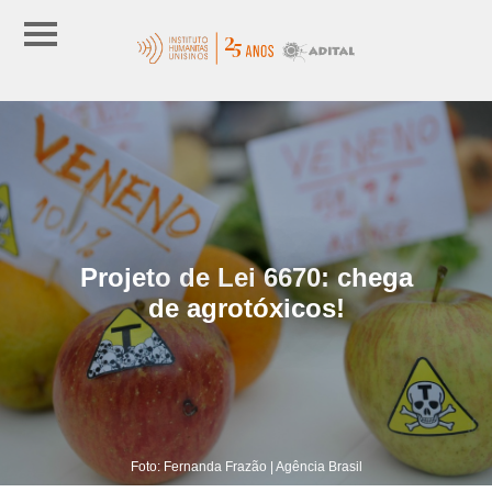
Projeto de Lei 6670: chega
de agrotóxicos!
Foto: Fernanda Frazão | Agência Brasil