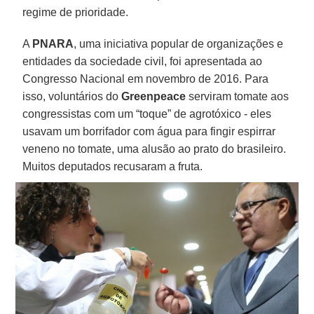
regime de prioridade.
A
PNARA
, uma iniciativa popular de organizações e
entidades da sociedade civil, foi apresentada ao
Congresso Nacional em novembro de 2016. Para
isso, voluntários do
Greenpeace
serviram tomate aos
congressistas com um “toque” de agrotóxico - eles
usavam um borrifador com água para fingir espirrar
veneno no tomate, uma alusão ao prato do brasileiro.
Muitos deputados recusaram a fruta.