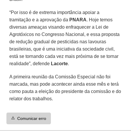
“Por isso é de extrema importância apoiar a
tramitação e a aprovação da
PNARA
. Hoje temos
diversas ameaças visando enfraquecer a Lei de
Agrotóxicos no Congresso Nacional, e essa proposta
de redução gradual de pesticidas nas lavouras
brasileiras, que é uma iniciativa da sociedade civil,
está se tornando cada vez mais próxima de se tornar
realidade”, defende
Lacorte
.
A primeira reunião da Comissão Especial não foi
marcada, mas pode acontecer ainda esse mês e terá
como pauta a eleição do presidente da comissão e do
relator dos trabalhos.
⚠️
Comunicar erro