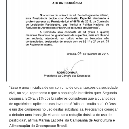
"Essa é uma iniciativa de um conjunto de organizações da sociedade
civil, ou seja, representa o que a população brasileira quer. Segundo
pesquisa IBOPE, 81% dos brasileiros consideram que a quantidade
de agrotóxicos aplicados nas lavouras é ‘alta’ ou ‘muito alta’. O Brasil
é um dos campeões no uso destas substâncias. Precisamos começar
a debater uma transição visando uma redução drástica do uso de
pesticidas", afirma
Marina Lacorte
, da
Campanha de Agricultura e
Alimentação
do
Greenpeace Brasil.