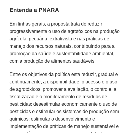
Entenda a PNARA
Em linhas gerais, a proposta trata de reduzir
progressivamente o uso de agrotóxicos na produção
agrícola, pecuária, extrativista e nas práticas de
manejo dos recursos naturais, contribuindo para a
promoção da saúde e sustentabilidade ambiental,
com a produção de alimentos saudáveis.
Entre os objetivos da política está reduzir, gradual e
continuamente, a disponibilidade, o acesso e o uso
de agrotóxicos; promover a avaliação, o controle, a
fiscalização e o monitoramento de resíduos de
pesticidas; desestimular economicamente o uso de
pesticidas e estimular os sistemas de produção sem
químicos; estimular o desenvolvimento e
implementação de práticas de manejo sustentável e