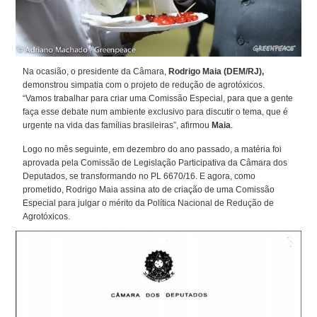
Na ocasião, o presidente da Câmara,
Rodrigo Maia (DEM/RJ),
demonstrou simpatia com o projeto de redução de agrotóxicos.
“Vamos trabalhar para criar uma Comissão Especial, para que a gente
faça esse debate num ambiente exclusivo para discutir o tema, que é
urgente na vida das famílias brasileiras”, afirmou
Maia
.
Logo no mês seguinte, em dezembro do ano passado, a matéria foi
aprovada pela Comissão de Legislação Participativa da Câmara dos
Deputados, se transformando no PL 6670/16. E agora, como
prometido, Rodrigo Maia assina ato de criação de uma Comissão
Especial para julgar o mérito da Política Nacional de Redução de
Agrotóxicos.