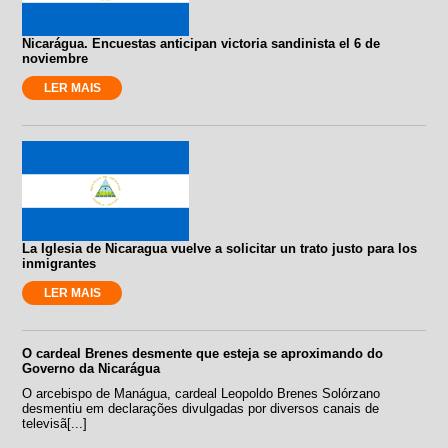
Nicarágua. Encuestas anticipan victoria sandinista el 6 de
noviembre
LER MAIS
La Iglesia de Nicaragua vuelve a solicitar un trato justo para los
inmigrantes
LER MAIS
O cardeal Brenes desmente que esteja se aproximando do
Governo da Nicarágua
O arcebispo de Manágua, cardeal Leopoldo Brenes Solórzano
desmentiu em declarações divulgadas por diversos canais de
televisã[...]