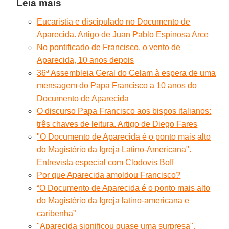
Leia mais
Eucaristia e discipulado no Documento de
Aparecida. Artigo de Juan Pablo Espinosa Arce
No pontificado de Francisco, o vento de
Aparecida, 10 anos depois
36ª Assembleia Geral do Celam à espera de uma
mensagem do Papa Francisco a 10 anos do
Documento de Aparecida
O discurso Papa Francisco aos bispos italianos:
três chaves de leitura. Artigo de Diego Fares
"O Documento de Aparecida é o ponto mais alto
do Magistério da Igreja Latino-Americana".
Entrevista especial com Clodovis Boff
Por que Aparecida amoldou Francisco?
“O Documento de Aparecida é o ponto mais alto
do Magistério da Igreja latino-americana e
caribenha”
"Aparecida significou quase uma surpresa".