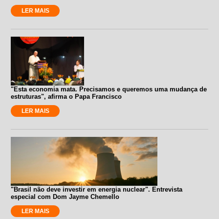
LER MAIS
"Esta economia mata. Precisamos e queremos uma mudança de
estruturas", afirma o Papa Francisco
LER MAIS
"Brasil não deve investir em energia nuclear". Entrevista
especial com Dom Jayme Chemello
LER MAIS