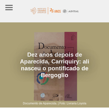
Dez anos depois de
Aparecida, Carriquiry: ali
nasceu o pontificado de
Bergoglio
Documento de Aparecida. | Foto: Livraria Loyola