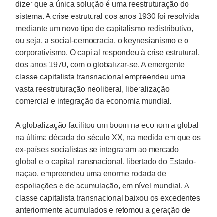
dizer que a única solução é uma reestruturação do
sistema. A crise estrutural dos anos 1930 foi resolvida
mediante um novo tipo de capitalismo redistributivo,
ou seja, a social-democracia, o keynesianismo e o
corporativismo. O capital respondeu à crise estrutural,
dos anos 1970, com o globalizar-se. A emergente
classe capitalista transnacional empreendeu uma
vasta reestruturação neoliberal, liberalização
comercial e integração da economia mundial.
A globalização facilitou um boom na economia global
na última década do século XX, na medida em que os
ex-países socialistas se integraram ao mercado
global e o capital transnacional, libertado do Estado-
nação, empreendeu uma enorme rodada de
espoliações e de acumulação, em nível mundial. A
classe capitalista transnacional baixou os excedentes
anteriormente acumulados e retomou a geração de