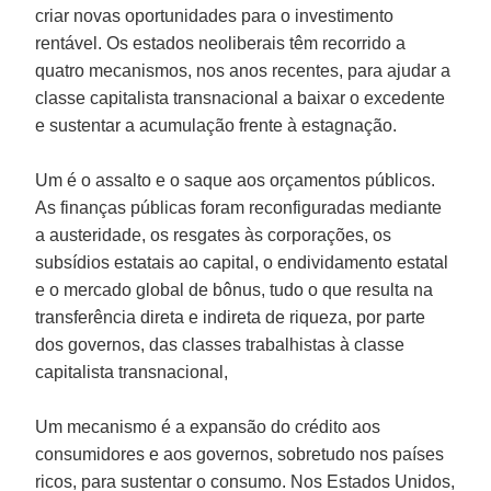
criar novas oportunidades para o investimento
rentável. Os estados neoliberais têm recorrido a
quatro mecanismos, nos anos recentes, para ajudar a
classe capitalista transnacional a baixar o excedente
e sustentar a acumulação frente à estagnação.
Um é o assalto e o saque aos orçamentos públicos.
As finanças públicas foram reconfiguradas mediante
a austeridade, os resgates às corporações, os
subsídios estatais ao capital, o endividamento estatal
e o mercado global de bônus, tudo o que resulta na
transferência direta e indireta de riqueza, por parte
dos governos, das classes trabalhistas à classe
capitalista transnacional,
Um mecanismo é a expansão do crédito aos
consumidores e aos governos, sobretudo nos países
ricos, para sustentar o consumo. Nos Estados Unidos,