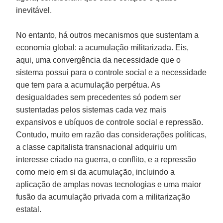
inevitável.
No entanto, há outros mecanismos que sustentam a
economia global: a acumulação militarizada. Eis,
aqui, uma convergência da necessidade que o
sistema possui para o controle social e a necessidade
que tem para a acumulação perpétua. As
desigualdades sem precedentes só podem ser
sustentadas pelos sistemas cada vez mais
expansivos e ubíquos de controle social e repressão.
Contudo, muito em razão das considerações políticas,
a classe capitalista transnacional adquiriu um
interesse criado na guerra, o conflito, e a repressão
como meio em si da acumulação, incluindo a
aplicação de amplas novas tecnologias e uma maior
fusão da acumulação privada com a militarização
estatal.