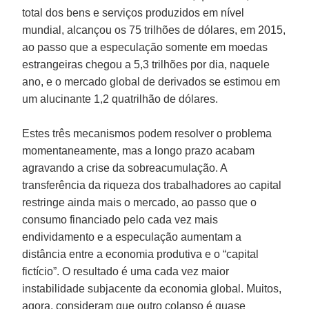
total dos bens e serviços produzidos em nível
mundial, alcançou os 75 trilhões de dólares, em 2015,
ao passo que a especulação somente em moedas
estrangeiras chegou a 5,3 trilhões por dia, naquele
ano, e o mercado global de derivados se estimou em
um alucinante 1,2 quatrilhão de dólares.
Estes três mecanismos podem resolver o problema
momentaneamente, mas a longo prazo acabam
agravando a crise da sobreacumulação. A
transferência da riqueza dos trabalhadores ao capital
restringe ainda mais o mercado, ao passo que o
consumo financiado pelo cada vez mais
endividamento e a especulação aumentam a
distância entre a economia produtiva e o “capital
fictício”. O resultado é uma cada vez maior
instabilidade subjacente da economia global. Muitos,
agora, consideram que outro colapso é quase