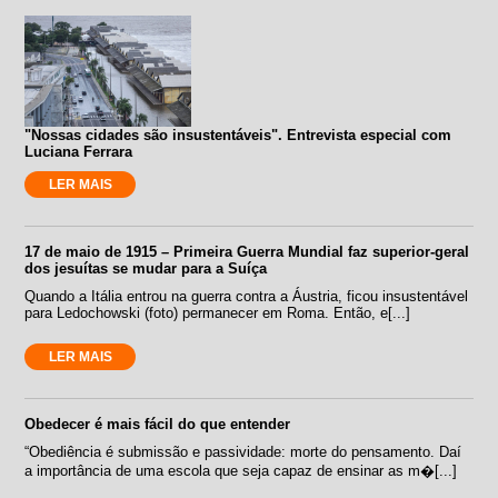
"Nossas cidades são insustentáveis". Entrevista especial com
Luciana Ferrara
LER MAIS
17 de maio de 1915 – Primeira Guerra Mundial faz superior-geral
dos jesuítas se mudar para a Suíça
Quando a Itália entrou na guerra contra a Áustria, ficou insustentável
para Ledochowski (foto) permanecer em Roma. Então, e[...]
LER MAIS
Obedecer é mais fácil do que entender
“Obediência é submissão e passividade: morte do pensamento. Daí
a importância de uma escola que seja capaz de ensinar as m�[...]