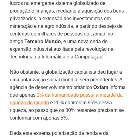
lucros no emergente sistema globalizado de
produção e finanças, mediante a aquisição dos bens
privatizados, a extensão dos investimentos em
mineração e na agroindústria, a partir do despejo de
centenas de milhares de pessoas do campo, no
antigo
Terceiro Mundo
, e uma nova onda de
expansão industrial auxiliada pela revolução na
Tecnologia da Informática e a Computação.
Não obstante, a globalização capitalista deu lugar a
uma polarização social mundial sem precedentes. A
agência de desenvolvimento britânico
Oxfam
informa
que apenas
1% da humanidade possui a metade da
riqueza do mundo
e 20% controlam 95% dessa
riqueza, ao passo que os 80% restantes precisam se
conformar com apenas 5%.
Dada esta extrema polarização da renda e da