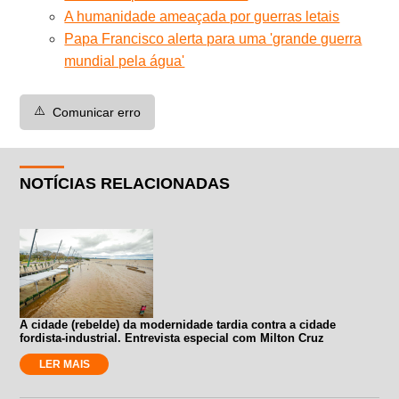
A humanidade ameaçada por guerras letais
Papa Francisco alerta para uma 'grande guerra
mundial pela água'
⚠️
Comunicar erro
NOTÍCIAS RELACIONADAS
A cidade (rebelde) da modernidade tardia contra a cidade
fordista-industrial. Entrevista especial com Milton Cruz
LER MAIS