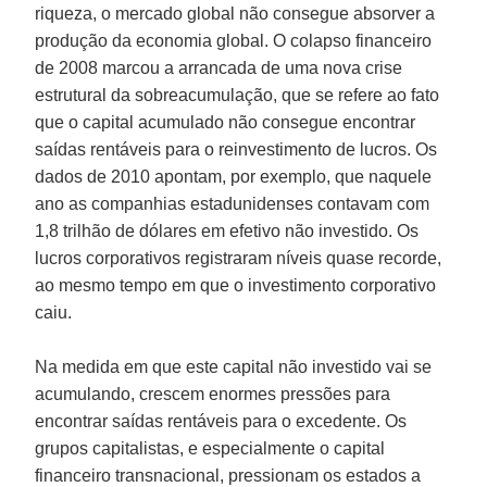
riqueza, o mercado global não consegue absorver a
produção da economia global. O colapso financeiro
de 2008 marcou a arrancada de uma nova crise
estrutural da sobreacumulação, que se refere ao fato
que o capital acumulado não consegue encontrar
saídas rentáveis para o reinvestimento de lucros. Os
dados de 2010 apontam, por exemplo, que naquele
ano as companhias estadunidenses contavam com
1,8 trilhão de dólares em efetivo não investido. Os
lucros corporativos registraram níveis quase recorde,
ao mesmo tempo em que o investimento corporativo
caiu.
Na medida em que este capital não investido vai se
acumulando, crescem enormes pressões para
encontrar saídas rentáveis para o excedente. Os
grupos capitalistas, e especialmente o capital
financeiro transnacional, pressionam os estados a