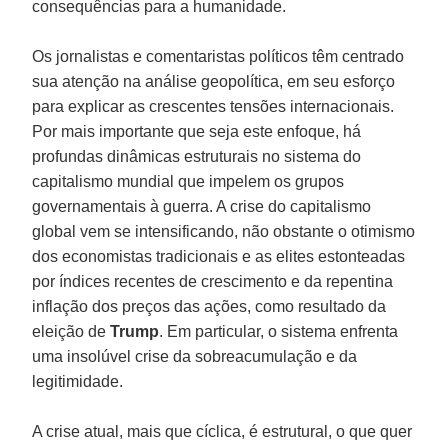
consequências para a humanidade.
Os jornalistas e comentaristas políticos têm centrado
sua atenção na análise geopolítica, em seu esforço
para explicar as crescentes tensões internacionais.
Por mais importante que seja este enfoque, há
profundas dinâmicas estruturais no sistema do
capitalismo mundial que impelem os grupos
governamentais à guerra. A crise do capitalismo
global vem se intensificando, não obstante o otimismo
dos economistas tradicionais e as elites estonteadas
por índices recentes de crescimento e da repentina
inflação dos preços das ações, como resultado da
eleição de
Trump
. Em particular, o sistema enfrenta
uma insolúvel crise da sobreacumulação e da
legitimidade.
A crise atual, mais que cíclica, é estrutural, o que quer