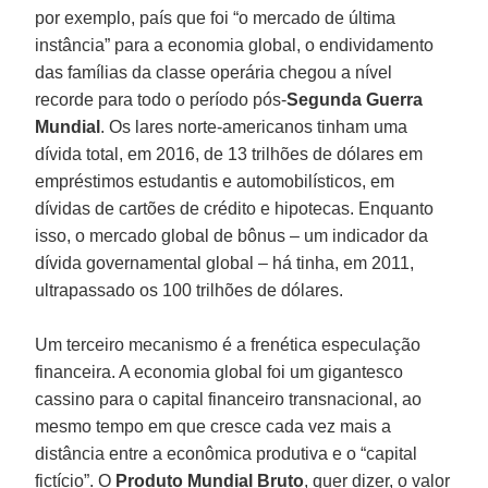
por exemplo, país que foi “o mercado de última
instância” para a economia global, o endividamento
das famílias da classe operária chegou a nível
recorde para todo o período pós-
Segunda Guerra
Mundial
. Os lares norte-americanos tinham uma
dívida total, em 2016, de 13 trilhões de dólares em
empréstimos estudantis e automobilísticos, em
dívidas de cartões de crédito e hipotecas. Enquanto
isso, o mercado global de bônus – um indicador da
dívida governamental global – há tinha, em 2011,
ultrapassado os 100 trilhões de dólares.
Um terceiro mecanismo é a frenética especulação
financeira. A economia global foi um gigantesco
cassino para o capital financeiro transnacional, ao
mesmo tempo em que cresce cada vez mais a
distância entre a econômica produtiva e o “capital
fictício”. O
Produto Mundial Bruto
, quer dizer, o valor