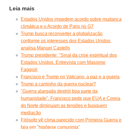
Leia mais
Estados Unidos impedem acordo sobre mudança
climática e o Acordo de Paris no G7
Trump busca reconverter a globalização
conforme os interesses dos Estados Unidos,
analisa Manuel Castells
Trump presidente: "Sinal da crise espiritual dos
Estados Unidos. Entrevista com Massimo
Faggioli
Francisco e Trump no Vaticano: a paz e a guerra
Trump a caminho da guerra nuclear?
"Guerra alargada destrói boa parte da
humanidade". Francisco pede que EUA e Coreia
do Norte diminuam as tensões e busquem
mediação
Filósofo vê clima parecido com Primeira Guerra e
fala em "hipótese comunista"