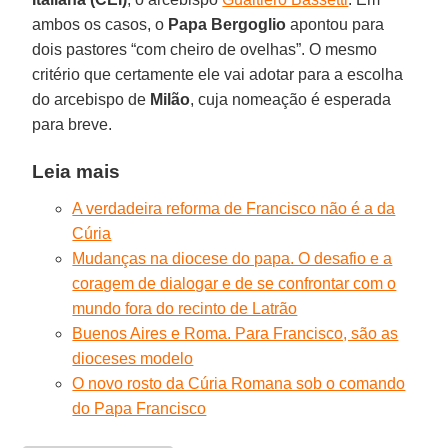
ambos os casos, o
Papa Bergoglio
apontou para
dois pastores “com cheiro de ovelhas”. O mesmo
critério que certamente ele vai adotar para a escolha
do arcebispo de
Milão
, cuja nomeação é esperada
para breve.
Leia mais
A verdadeira reforma de Francisco não é a da
Cúria
Mudanças na diocese do papa. O desafio e a
coragem de dialogar e de se confrontar com o
mundo fora do recinto de Latrão
Buenos Aires e Roma. Para Francisco, são as
dioceses modelo
O novo rosto da Cúria Romana sob o comando
do Papa Francisco