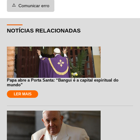
⚠️
Comunicar erro
NOTÍCIAS RELACIONADAS
Papa abre a Porta Santa: “Bangui é a capital espiritual do
mundo”
LER MAIS