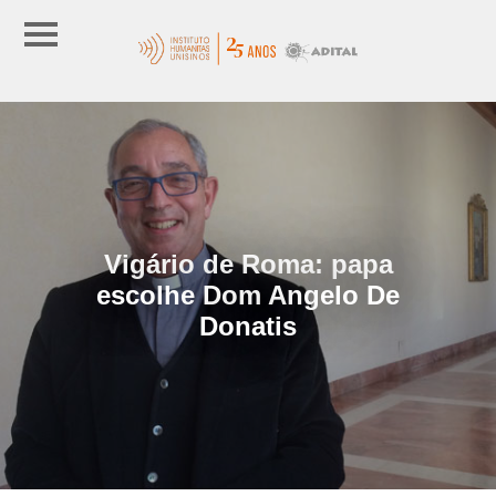
Vigário de Roma: papa
escolhe Dom Angelo De
Donatis