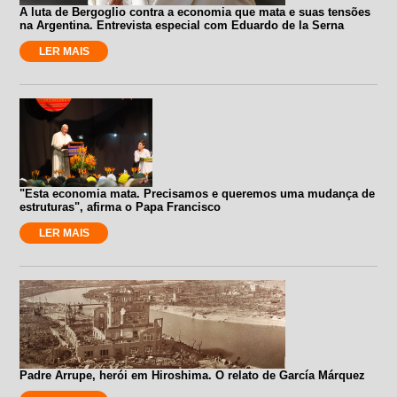
A luta de Bergoglio contra a economia que mata e suas tensões
na Argentina. Entrevista especial com Eduardo de la Serna
LER MAIS
"Esta economia mata. Precisamos e queremos uma mudança de
estruturas", afirma o Papa Francisco
LER MAIS
Padre Arrupe, herói em Hiroshima. O relato de García Márquez