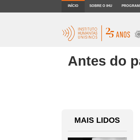
INÍCIO
SOBRE O IHU
PROGRAM
Antes do p
MAIS LIDOS