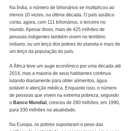
Na Índia, o número de bilionários se multiplicou ao
menos 10 vezes, na última década. O país asiático
conta, agora, com 111 bilionários, o terceiro no
mundo. Apesar disso, mais de 425 milhões de
pessoas indigentes também vivem no território
indiano, ou um terço dos pobres do planeta e mais de
um terço da população do país.
A África teve um auge econômico por uma década até
2014, mas a maioria de seus habitantes continua
lutando diariamente para obter alimentos, água
potável e atenção médica. Enquanto isso, o número
de pessoas que vivem na extrema pobreza, segundo
o
Banco Mundial
, cresceu de 280 milhões, em 1990,
para 330 milhões na atualidade.
Na Europa, os pobres suportaram o peso das