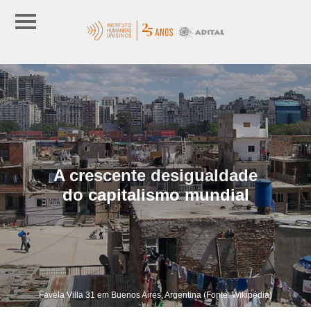
A crescente desigualdade
do capitalismo mundial
Favela Villa 31 em Buenos Aires, Argentina (Fonte: Wikipédia)