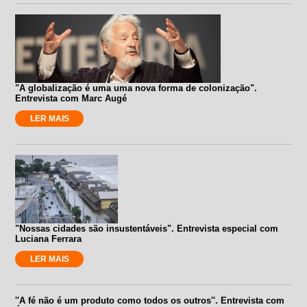
"A globalização é uma uma nova forma de colonização".
Entrevista com Marc Augé
LER MAIS
"Nossas cidades são insustentáveis". Entrevista especial com
Luciana Ferrara
LER MAIS
''A fé não é um produto como todos os outros''. Entrevista com