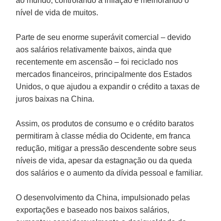
ao mundo, controlando a inflação e melhorando o
nível de vida de muitos.
Parte de seu enorme superávit comercial – devido
aos salários relativamente baixos, ainda que
recentemente em ascensão – foi reciclado nos
mercados financeiros, principalmente dos Estados
Unidos, o que ajudou a expandir o crédito a taxas de
juros baixas na China.
Assim, os produtos de consumo e o crédito baratos
permitiram à classe média do Ocidente, em franca
redução, mitigar a pressão descendente sobre seus
níveis de vida, apesar da estagnação ou da queda
dos salários e o aumento da dívida pessoal e familiar.
O desenvolvimento da China, impulsionado pelas
exportações e baseado nos baixos salários,