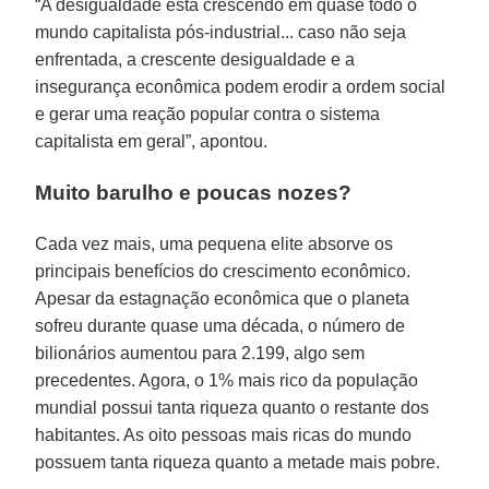
“A desigualdade está crescendo em quase todo o
mundo capitalista pós-industrial... caso não seja
enfrentada, a crescente desigualdade e a
insegurança econômica podem erodir a ordem social
e gerar uma reação popular contra o sistema
capitalista em geral”, apontou.
Muito barulho e poucas nozes?
Cada vez mais, uma pequena elite absorve os
principais benefícios do crescimento econômico.
Apesar da estagnação econômica que o planeta
sofreu durante quase uma década, o número de
bilionários aumentou para 2.199, algo sem
precedentes. Agora, o 1% mais rico da população
mundial possui tanta riqueza quanto o restante dos
habitantes. As oito pessoas mais ricas do mundo
possuem tanta riqueza quanto a metade mais pobre.